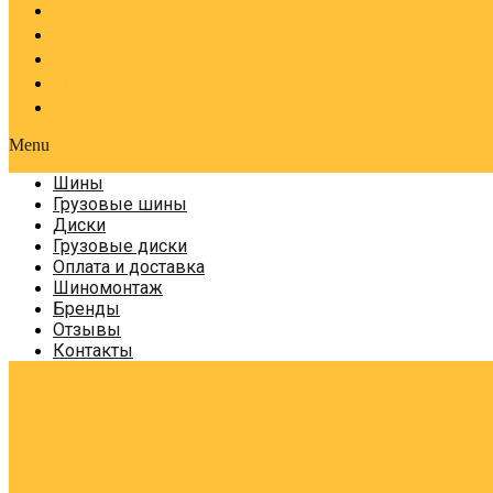
Оплата и доставка
Шиномонтаж
Бренды
Отзывы
Контакты
Menu
Шины
Грузовые шины
Диски
Грузовые диски
Оплата и доставка
Шиномонтаж
Бренды
Отзывы
Контакты