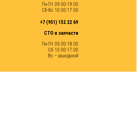
Пн-Пт 09.00-19.00
Сб-Вс 10.00-17.00
+7 (951) 152 22 69
СТО и запчасти
Пн-Пт 09.00-18.00
Сб 10.00-17.00
Вс – выходной