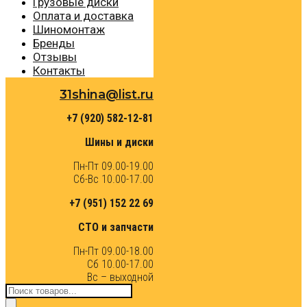
Грузовые диски
Оплата и доставка
Шиномонтаж
Бренды
Отзывы
Контакты
31shina@list.ru
+7 (920) 582-12-81
Шины и диски
Пн-Пт 09.00-19.00
Сб-Вс 10.00-17.00
+7 (951) 152 22 69
СТО и запчасти
Пн-Пт 09.00-18.00
Сб 10.00-17.00
Вс – выходной
Поиск
товаров