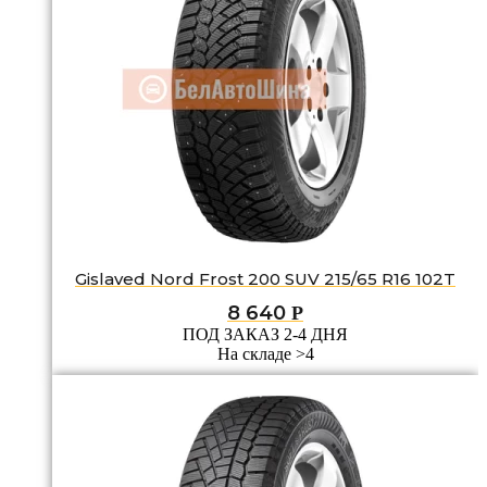
Gislaved Nord Frost 200 SUV 215/65 R16 102T
8 640
Р
ПОД ЗАКАЗ 2-4 ДНЯ
На складе >4