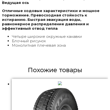
Ведущая ось
Отличные ходовые характеристики и мощное
торможение. Превосходная стойкость к
истиранию. Быстрая эвакуация воды,
равномерное распределение давления и
эффективный отвод тепла
Четыре широкие окружные канавки
Блочный рисунок
Монолитная плечевая зона
Похожие товары