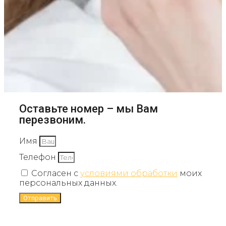
Оставьте номер – мы Вам
перезвоним.
Имя
Телефон
Согласен с
условиями обработки
моих
персональных данных.
Отправить