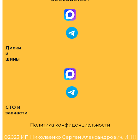
Диски
и
шины
СТО и
запчасти
Политика конфиденциальности
©2023 ИП Николаенко Сергей Александрович, ИНН