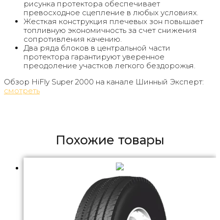
рисунка протектора обеспечивает
превосходное сцепление в любых условиях.
Жесткая конструкция плечевых зон повышает
топливную экономичность за счет снижения
сопротивления качению.
Два ряда блоков в центральной части
протектора гарантируют уверенное
преодоление участков легкого бездорожья.
Обзор HiFly Super 2000 на канале Шинный Эксперт:
смотреть
Похожие товары