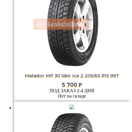
Matador MP 30 Sibir Ice 2 205/65 R15 99T
5 700
Р
ПОД ЗАКАЗ 2-4 ДНЯ
Нет на складе