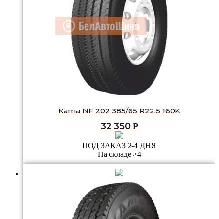
Kama NF 202 385/65 R22.5 160K
32 350
Р
ПОД ЗАКАЗ 2-4 ДНЯ
На складе >4