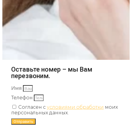
Оставьте номер – мы Вам
перезвоним.
Имя
Телефон
Согласен с
условиями обработки
моих
персональных данных.
Отправить