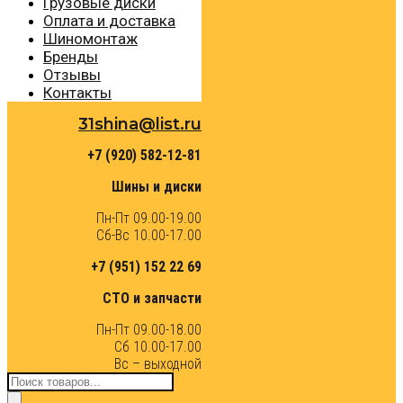
Грузовые диски
Оплата и доставка
Шиномонтаж
Бренды
Отзывы
Контакты
31shina@list.ru
+7 (920) 582-12-81
Шины и диски
Пн-Пт 09.00-19.00
Сб-Вс 10.00-17.00
+7 (951) 152 22 69
СТО и запчасти
Пн-Пт 09.00-18.00
Сб 10.00-17.00
Вс – выходной
Поиск
товаров