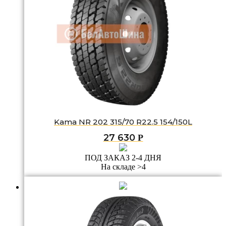
Kama NR 202 315/70 R22.5 154/150L
27 630
Р
ПОД ЗАКАЗ 2-4 ДНЯ
На складе >4