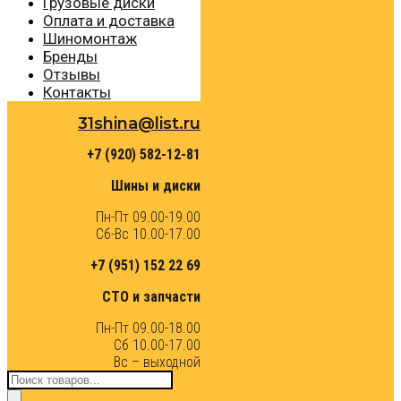
Грузовые диски
Оплата и доставка
Шиномонтаж
Бренды
Отзывы
Контакты
31shina@list.ru
+7 (920) 582-12-81
Шины и диски
Пн-Пт 09.00-19.00
Сб-Вс 10.00-17.00
+7 (951) 152 22 69
СТО и запчасти
Пн-Пт 09.00-18.00
Сб 10.00-17.00
Вс – выходной
Поиск
товаров