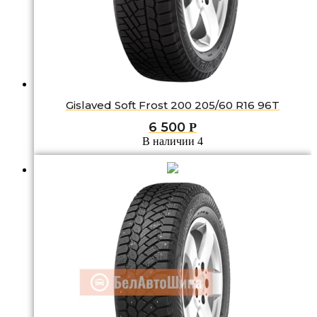
Gislaved Soft Frost 200 205/60 R16 96T
6 500
Р
В наличии 4