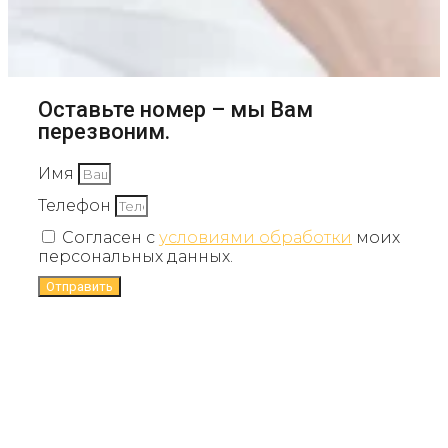
Оставьте номер – мы Вам
перезвоним.
Имя
Телефон
Согласен с
условиями обработки
моих
персональных данных.
Отправить