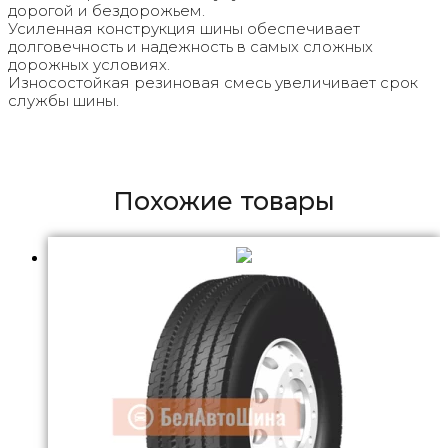
дорогой и бездорожьем.
Усиленная конструкция шины обеспечивает
долговечность и надежность в самых сложных
дорожных условиях.
Износостойкая резиновая смесь увеличивает срок
службы шины.
Похожие товары