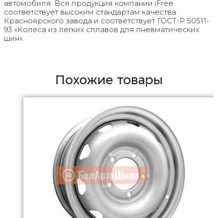
автомобиля. Вся продукция компании iFree
соответствует высоким стандартам качества
Красноярского завода и соответствует ГОСТ-Р 50511-
93 «Колеса из легких сплавов для пневматических
шин».
Похожие товары