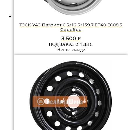
ТЗСК УАЗ Патриот 6.5×16 5×139.7 ET40 D108.5
Серебро
3 500
Р
ПОД ЗАКАЗ 2-4 ДНЯ
Нет на складе