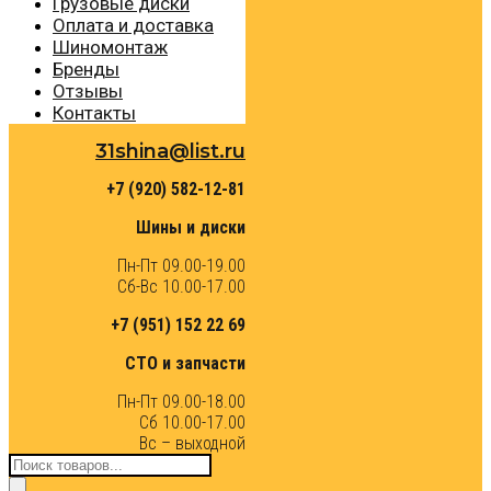
Грузовые диски
Оплата и доставка
Шиномонтаж
Бренды
Отзывы
Контакты
31shina@list.ru
+7 (920) 582-12-81
Шины и диски
Пн-Пт 09.00-19.00
Сб-Вс 10.00-17.00
+7 (951) 152 22 69
СТО и запчасти
Пн-Пт 09.00-18.00
Сб 10.00-17.00
Вс – выходной
Поиск
товаров