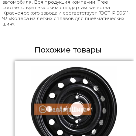
автомобиля. Вся продукция компании iFree
соответствует высоким стандартам качества
Красноярского завода и соответствует ГОСТ-Р 50511-
93 «Колеса из легких сплавов для пневматических
шин».
Похожие товары