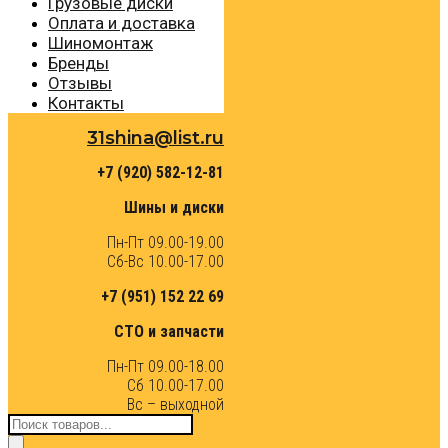
Грузовые диски
Оплата и доставка
Шиномонтаж
Бренды
Отзывы
Контакты
31shina@list.ru
+7 (920) 582-12-81
Шины и диски
Пн-Пт 09.00-19.00
Сб-Вс 10.00-17.00
+7 (951) 152 22 69
СТО и запчасти
Пн-Пт 09.00-18.00
Сб 10.00-17.00
Вс – выходной
Поиск
товаров