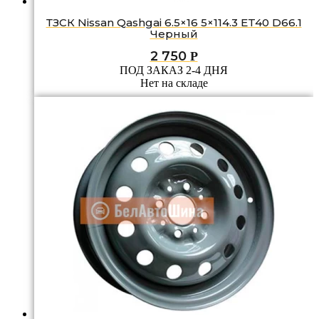
ТЗСК Nissan Qashgai 6.5×16 5×114.3 ET40 D66.1
Черный
2 750
Р
ПОД ЗАКАЗ 2-4 ДНЯ
Нет на складе