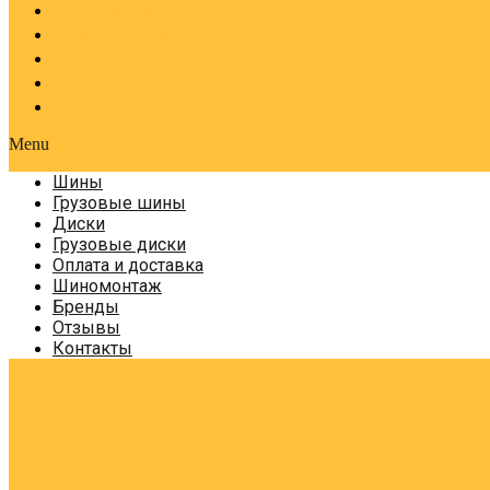
Оплата и доставка
Шиномонтаж
Бренды
Отзывы
Контакты
Menu
Шины
Грузовые шины
Диски
Грузовые диски
Оплата и доставка
Шиномонтаж
Бренды
Отзывы
Контакты