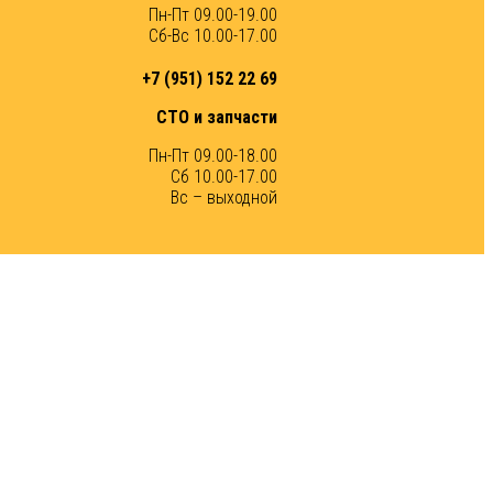
Пн-Пт 09.00-19.00
Сб-Вс 10.00-17.00
+7 (951) 152 22 69
СТО и запчасти
Пн-Пт 09.00-18.00
Сб 10.00-17.00
Вс – выходной