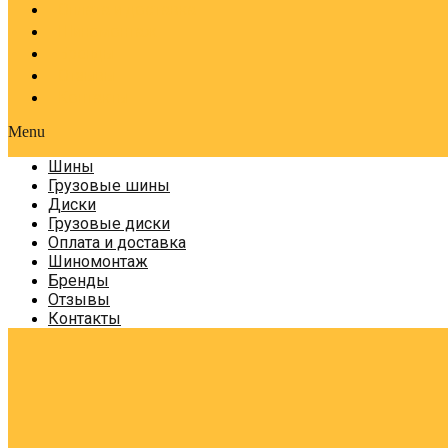
Оплата и доставка
Шиномонтаж
Бренды
Отзывы
Контакты
Menu
Шины
Грузовые шины
Диски
Грузовые диски
Оплата и доставка
Шиномонтаж
Бренды
Отзывы
Контакты