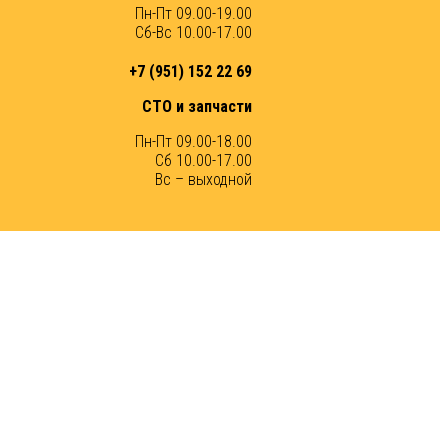
Пн-Пт 09.00-19.00
Сб-Вс 10.00-17.00
+7 (951) 152 22 69
СТО и запчасти
Пн-Пт 09.00-18.00
Сб 10.00-17.00
Вс – выходной