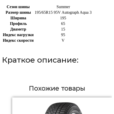
Сезон шины
Summer
Размер шины
195/65R15 95V Autograph Aqua 3
Ширина
195
Профиль
65
Диаметр
15
Индекс нагрузки
95
Индекс скорости
V
Краткое описание:
Похожие товары