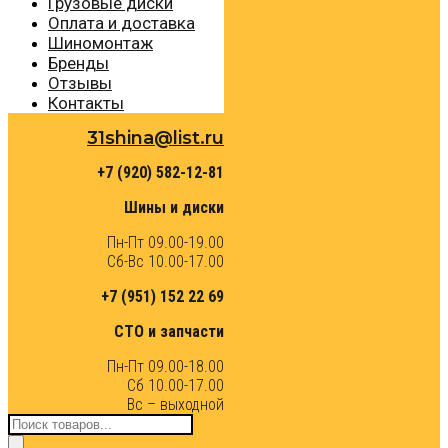
Грузовые диски
Оплата и доставка
Шиномонтаж
Бренды
Отзывы
Контакты
31shina@list.ru
+7 (920) 582-12-81
Шины и диски
Пн-Пт 09.00-19.00
Сб-Вс 10.00-17.00
+7 (951) 152 22 69
СТО и запчасти
Пн-Пт 09.00-18.00
Сб 10.00-17.00
Вс – выходной
Поиск
товаров