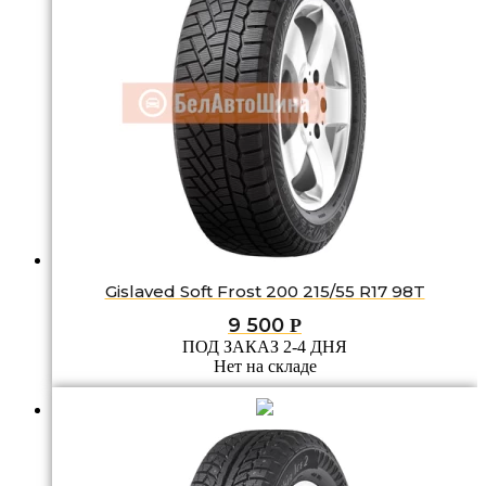
Gislaved Soft Frost 200 215/55 R17 98T
9 500
Р
ПОД ЗАКАЗ 2-4 ДНЯ
Нет на складе