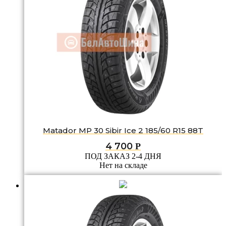
Matador MP 30 Sibir Ice 2 185/60 R15 88T
4 700
Р
ПОД ЗАКАЗ 2-4 ДНЯ
Нет на складе