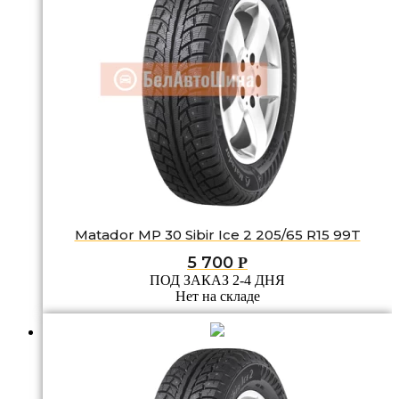
Matador MP 30 Sibir Ice 2 205/65 R15 99T
5 700
Р
ПОД ЗАКАЗ 2-4 ДНЯ
Нет на складе