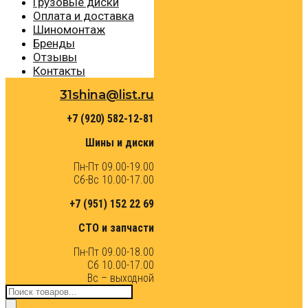
Грузовые диски
Оплата и доставка
Шиномонтаж
Бренды
Отзывы
Контакты
31shina@list.ru
+7 (920) 582-12-81
Шины и диски
Пн-Пт 09.00-19.00
Сб-Вс 10.00-17.00
+7 (951) 152 22 69
СТО и запчасти
Пн-Пт 09.00-18.00
Сб 10.00-17.00
Вс – выходной
Поиск
товаров