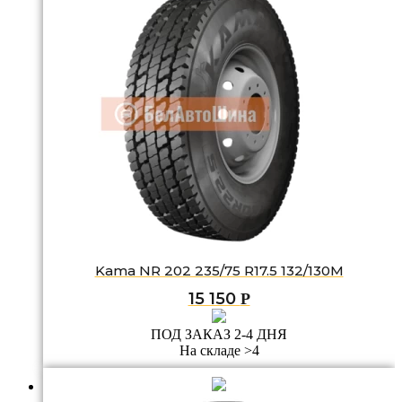
Kama NR 202 235/75 R17.5 132/130M
15 150
Р
ПОД ЗАКАЗ 2-4 ДНЯ
На складе >4