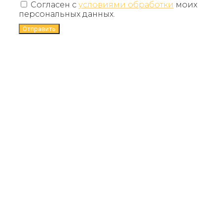
Согласен с
условиями обработки
моих
персональных данных.
Отправить