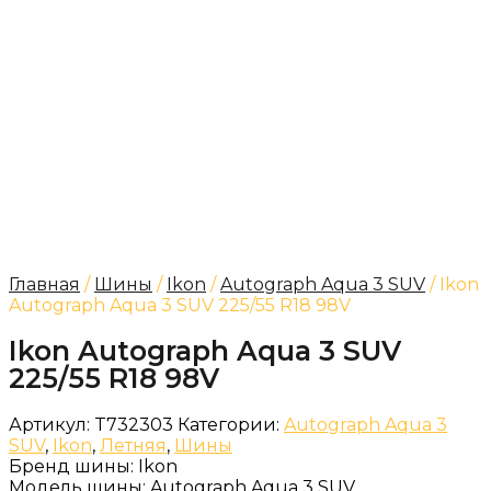
Главная
/
Шины
/
Ikon
/
Autograph Aqua 3 SUV
/ Ikon
Autograph Aqua 3 SUV 225/55 R18 98V
Ikon Autograph Aqua 3 SUV
225/55 R18 98V
Артикул:
T732303
Категории:
Autograph Aqua 3
SUV
,
Ikon
,
Летняя
,
Шины
Бренд шины:
Ikon
Модель шины:
Autograph Aqua 3 SUV