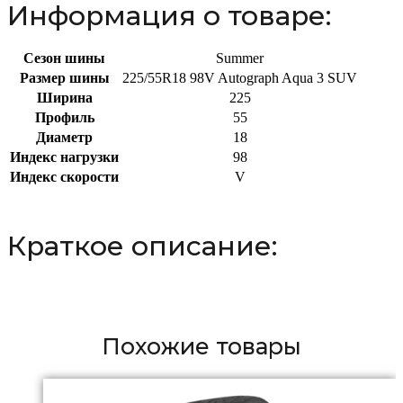
Информация о товаре:
Сезон шины
Summer
Размер шины
225/55R18 98V Autograph Aqua 3 SUV
Ширина
225
Профиль
55
Диаметр
18
Индекс нагрузки
98
Индекс скорости
V
Краткое описание:
Похожие товары