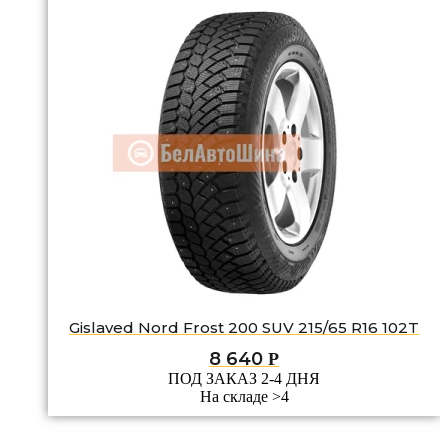
Gislaved Nord Frost 200 SUV 215/65 R16 102T
8 640
Р
ПОД ЗАКАЗ 2-4 ДНЯ
На складе >4