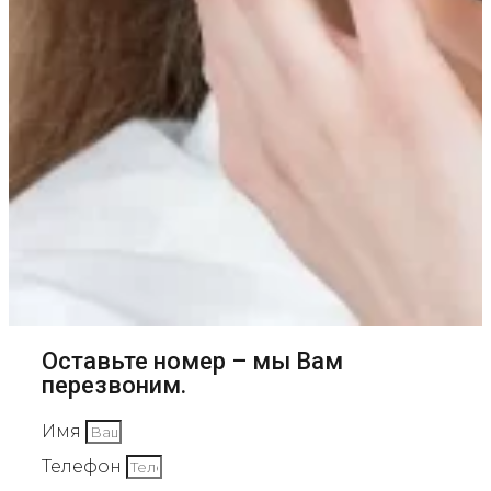
Оставьте номер – мы Вам
перезвоним.
Имя
Телефон