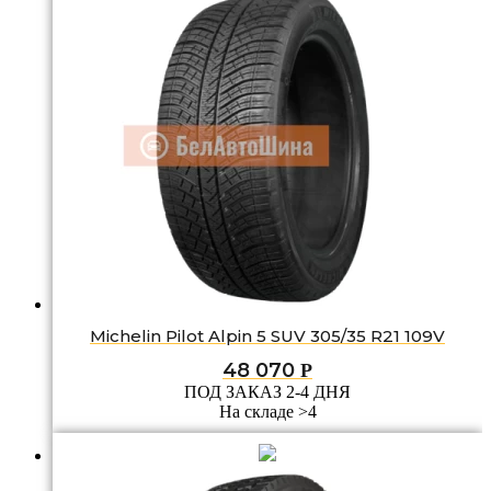
Michelin Pilot Alpin 5 SUV 305/35 R21 109V
48 070
Р
ПОД ЗАКАЗ 2-4 ДНЯ
На складе >4