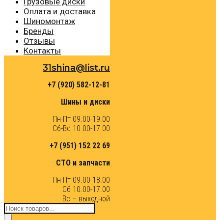
Грузовые диски
Оплата и доставка
Шиномонтаж
Бренды
Отзывы
Контакты
31shina@list.ru
+7 (920) 582-12-81
Шины и диски
Пн-Пт 09.00-19.00
Сб-Вс 10.00-17.00
+7 (951) 152 22 69
СТО и запчасти
Пн-Пт 09.00-18.00
Сб 10.00-17.00
Вс – выходной
Поиск
товаров