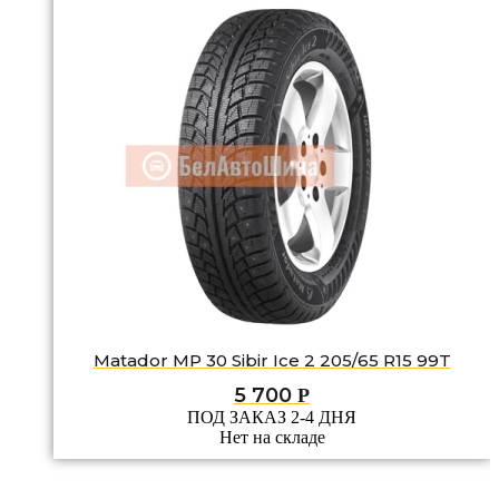
Matador MP 30 Sibir Ice 2 205/65 R15 99T
5 700
Р
ПОД ЗАКАЗ 2-4 ДНЯ
Нет на складе