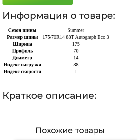
88T
Информация о товаре:
Сезон шины
Summer
Размер шины
175/70R14 88T Autograph Eco 3
Ширина
175
Профиль
70
Диаметр
14
Индекс нагрузки
88
Индекс скорости
T
Краткое описание:
Похожие товары