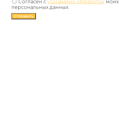
Согласен с
условиями обработки
моих
персональных данных.
Отправить