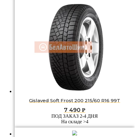
Gislaved Soft Frost 200 215/60 R16 99T
7 490
Р
ПОД ЗАКАЗ 2-4 ДНЯ
На складе >4