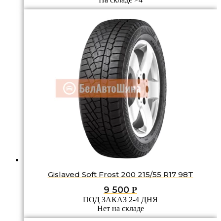
Gislaved Soft Frost 200 215/55 R17 98T
9 500
Р
ПОД ЗАКАЗ 2-4 ДНЯ
Нет на складе