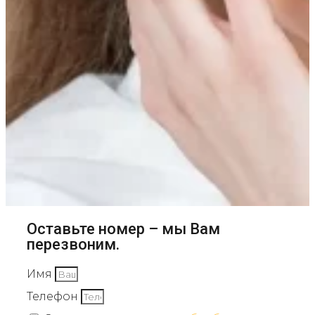
Оставьте номер – мы Вам
перезвоним.
Имя
Телефон