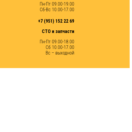
Пн-Пт 09.00-19.00
Сб-Вс 10.00-17.00
+7 (951) 152 22 69
СТО и запчасти
Пн-Пт 09.00-18.00
Сб 10.00-17.00
Вс – выходной