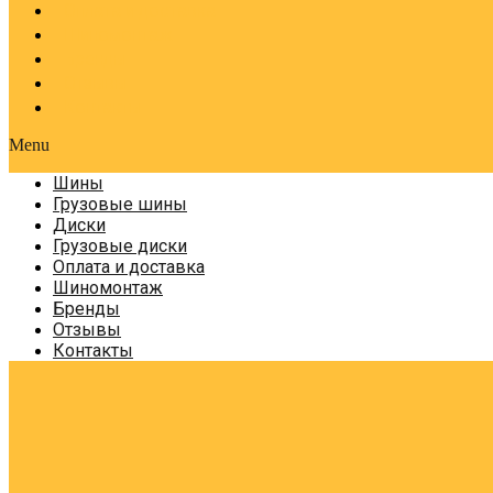
Оплата и доставка
Шиномонтаж
Бренды
Отзывы
Контакты
Menu
Шины
Грузовые шины
Диски
Грузовые диски
Оплата и доставка
Шиномонтаж
Бренды
Отзывы
Контакты