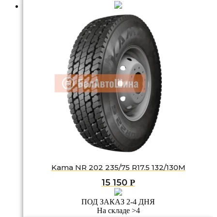
Kama NR 202 235/75 R17.5 132/130M
15 150
Р
ПОД ЗАКАЗ 2-4 ДНЯ
На складе >4