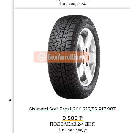
На складе >4
Gislaved Soft Frost 200 215/55 R17 98T
9 500
Р
ПОД ЗАКАЗ 2-4 ДНЯ
Нет на складе