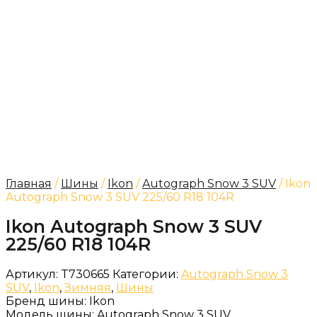
Главная
/
Шины
/
Ikon
/
Autograph Snow 3 SUV
/ Ikon
Autograph Snow 3 SUV 225/60 R18 104R
Ikon Autograph Snow 3 SUV
225/60 R18 104R
Артикул:
T730665
Категории:
Autograph Snow 3
SUV
,
Ikon
,
Зимняя
,
Шины
Бренд шины:
Ikon
Модель шины:
Autograph Snow 3 SUV