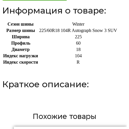
Информация о товаре:
Сезон шины
Winter
Размер шины
225/60R18 104R Autograph Snow 3 SUV
Ширина
225
Профиль
60
Диаметр
18
Индекс нагрузки
104
Индекс скорости
R
Краткое описание:
Похожие товары