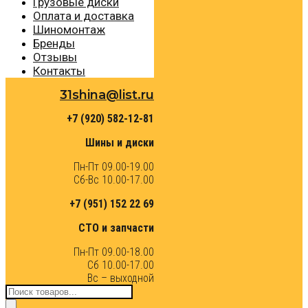
Грузовые диски
Оплата и доставка
Шиномонтаж
Бренды
Отзывы
Контакты
31shina@list.ru
+7 (920) 582-12-81
Шины и диски
Пн-Пт 09.00-19.00
Сб-Вс 10.00-17.00
+7 (951) 152 22 69
СТО и запчасти
Пн-Пт 09.00-18.00
Сб 10.00-17.00
Вс – выходной
Поиск
товаров