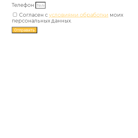
Телефон
Согласен с
условиями обработки
моих
персональных данных.
Отправить