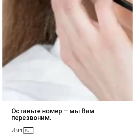
Оставьте номер – мы Вам
перезвоним.
Имя