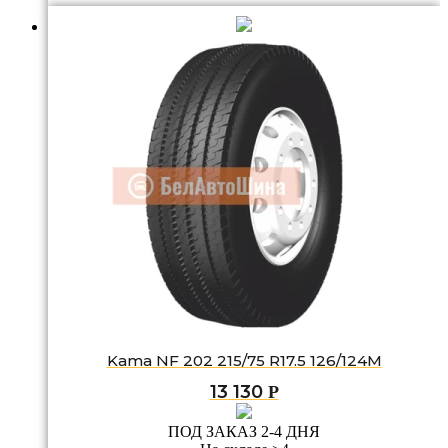
Kama NF 202 215/75 R17.5 126/124M
13 130
Р
ПОД ЗАКАЗ 2-4 ДНЯ