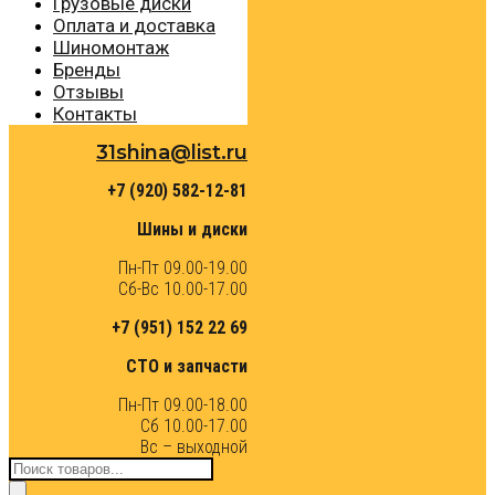
Грузовые диски
Оплата и доставка
Шиномонтаж
Бренды
Отзывы
Контакты
31shina@list.ru
+7 (920) 582-12-81
Шины и диски
Пн-Пт 09.00-19.00
Сб-Вс 10.00-17.00
+7 (951) 152 22 69
СТО и запчасти
Пн-Пт 09.00-18.00
Сб 10.00-17.00
Вс – выходной
Поиск
товаров