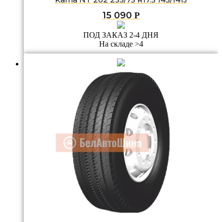
15 090
Р
ПОД ЗАКАЗ 2-4 ДНЯ
На складе >4