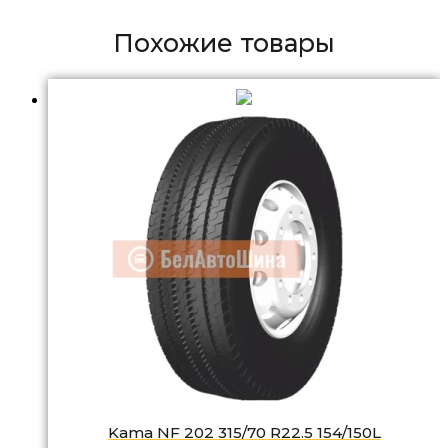
Похожие товары
Kama NF 202 315/70 R22.5 154/150L