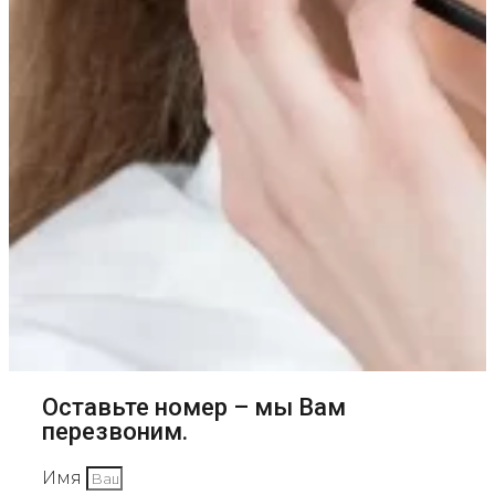
Оставьте номер – мы Вам
перезвоним.
Имя