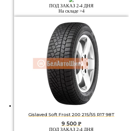
ПОД ЗАКАЗ 2-4 ДНЯ
На складе >4
Gislaved Soft Frost 200 215/55 R17 98T
9 500
Р
ПОД ЗАКАЗ 2-4 ДНЯ