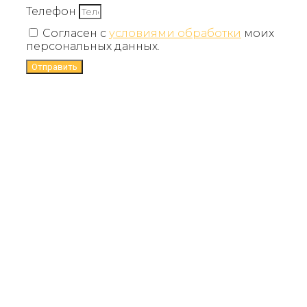
Телефон
Согласен с
условиями обработки
моих
персональных данных.
Отправить