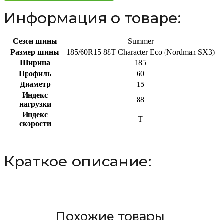
Информация о товаре:
Сезон шины
Summer
Размер шины
185/60R15 88T Character Eco (Nordman SX3)
Ширина
185
Профиль
60
Диаметр
15
Индекс
88
нагрузки
Индекс
T
скорости
Краткое описание:
Похожие товары