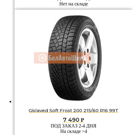
Нет на складе
Gislaved Soft Frost 200 215/60 R16 99T
7 490
Р
ПОД ЗАКАЗ 2-4 ДНЯ
На складе >4