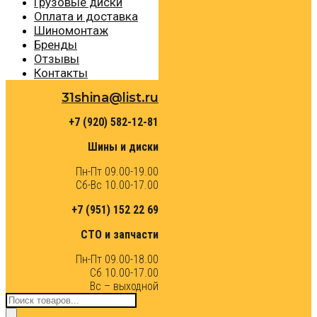
Грузовые диски
Оплата и доставка
Шиномонтаж
Бренды
Отзывы
Контакты
31shina@list.ru
+7 (920) 582-12-81
Шины и диски
Пн-Пт 09.00-19.00
Сб-Вс 10.00-17.00
+7 (951) 152 22 69
СТО и запчасти
Пн-Пт 09.00-18.00
Сб 10.00-17.00
Вс – выходной
Поиск
товаров