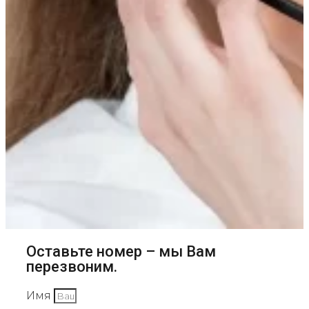
Оставьте номер – мы Вам
перезвоним.
Имя