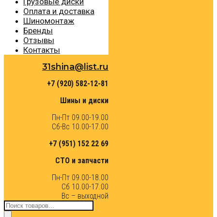
Грузовые диски
Оплата и доставка
Шиномонтаж
Бренды
Отзывы
Контакты
31shina@list.ru
+7 (920) 582-12-81
Шины и диски
Пн-Пт 09.00-19.00
Сб-Вс 10.00-17.00
+7 (951) 152 22 69
СТО и запчасти
Пн-Пт 09.00-18.00
Сб 10.00-17.00
Вс – выходной
Поиск
товаров