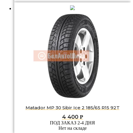
Matador MP 30 Sibir Ice 2 185/65 R15 92T
4 400
Р
ПОД ЗАКАЗ 2-4 ДНЯ
Нет на складе