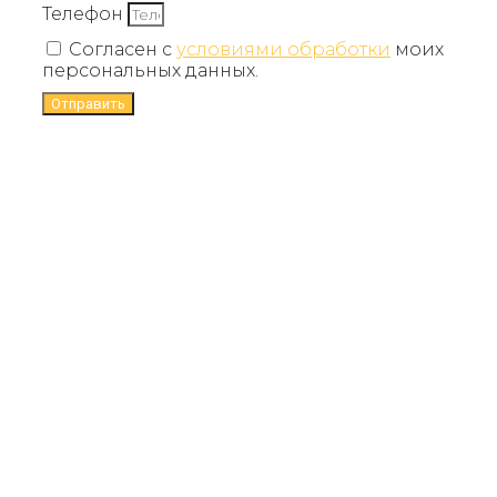
Телефон
Согласен с
условиями обработки
моих
персональных данных.
Отправить