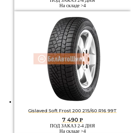
ПОД ЗАКАЗ 2-4 ДНЯ
На складе >4
Gislaved Soft Frost 200 215/60 R16 99T
7 490
Р
ПОД ЗАКАЗ 2-4 ДНЯ
На складе >4