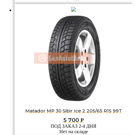
Matador MP 30 Sibir Ice 2 205/65 R15 99T
5 700
Р
ПОД ЗАКАЗ 2-4 ДНЯ
Нет на складе