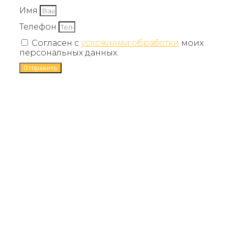
Имя
Телефон
Согласен с
условиями обработки
моих
персональных данных.
Отправить