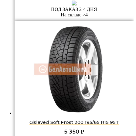
ПОД ЗАКАЗ 2-4 ДНЯ
На складе >4
Gislaved Soft Frost 200 195/65 R15 95T
5 350
Р