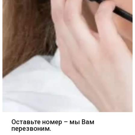
Оставьте номер – мы Вам
перезвоним.