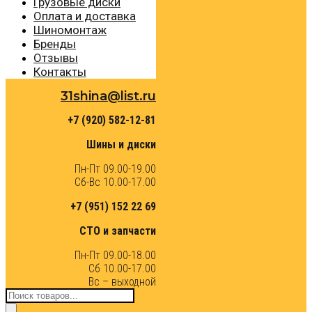
Грузовые диски
Оплата и доставка
Шиномонтаж
Бренды
Отзывы
Контакты
31shina@list.ru
+7 (920) 582-12-81
Шины и диски
Пн-Пт 09.00-19.00
Сб-Вс 10.00-17.00
+7 (951) 152 22 69
СТО и запчасти
Пн-Пт 09.00-18.00
Сб 10.00-17.00
Вс – выходной
Поиск
товаров