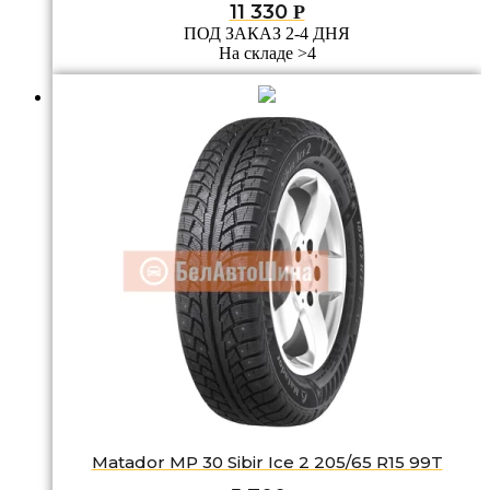
11 330
Р
ПОД ЗАКАЗ 2-4 ДНЯ
На складе >4
Matador MP 30 Sibir Ice 2 205/65 R15 99T