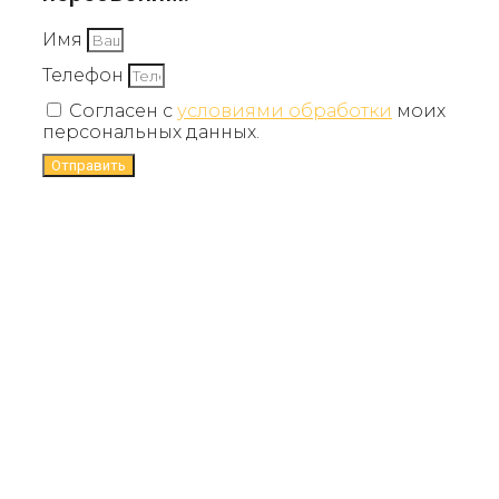
Имя
Телефон
Согласен с
условиями обработки
моих
персональных данных.
Отправить