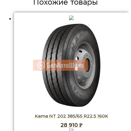
Похожие товары
Kama NT 202 385/65 R22.5 160K
28 910
Р