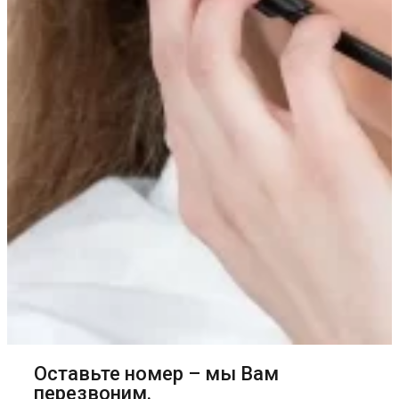
Оставьте номер – мы Вам
перезвоним.