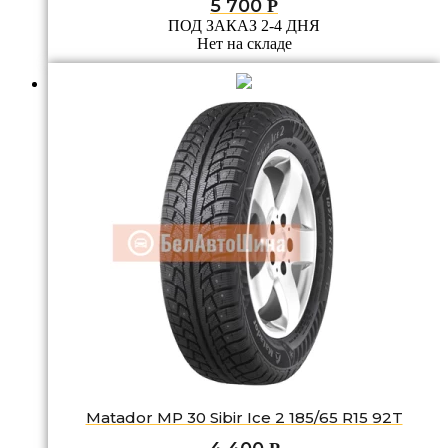
5 700
Р
ПОД ЗАКАЗ 2-4 ДНЯ
Нет на складе
Matador MP 30 Sibir Ice 2 185/65 R15 92T