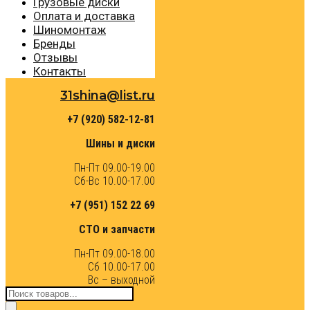
Грузовые диски
Оплата и доставка
Шиномонтаж
Бренды
Отзывы
Контакты
31shina@list.ru
+7 (920) 582-12-81
Шины и диски
Пн-Пт 09.00-19.00
Сб-Вс 10.00-17.00
+7 (951) 152 22 69
СТО и запчасти
Пн-Пт 09.00-18.00
Сб 10.00-17.00
Вс – выходной
Поиск
товаров