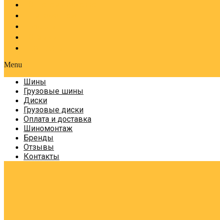
Оплата и доставка
Шиномонтаж
Бренды
Отзывы
Контакты
Menu
Шины
Грузовые шины
Диски
Грузовые диски
Оплата и доставка
Шиномонтаж
Бренды
Отзывы
Контакты