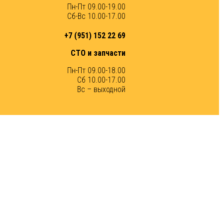
Пн-Пт 09.00-19.00
Сб-Вс 10.00-17.00
+7 (951) 152 22 69
СТО и запчасти
Пн-Пт 09.00-18.00
Сб 10.00-17.00
Вс – выходной