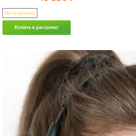
Нет в наличии
Купить в рассрочку
Прокрутка
вверх