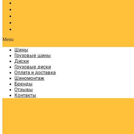
Оплата и доставка
Шиномонтаж
Бренды
Отзывы
Контакты
Menu
Шины
Грузовые шины
Диски
Грузовые диски
Оплата и доставка
Шиномонтаж
Бренды
Отзывы
Контакты