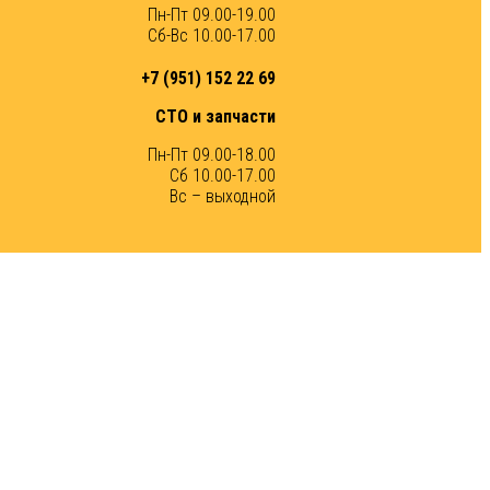
Пн-Пт 09.00-19.00
Сб-Вс 10.00-17.00
+7 (951) 152 22 69
СТО и запчасти
Пн-Пт 09.00-18.00
Сб 10.00-17.00
Вс – выходной