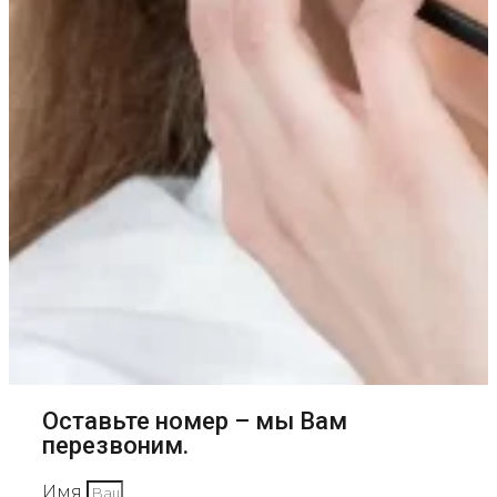
Оставьте номер – мы Вам
перезвоним.
Имя