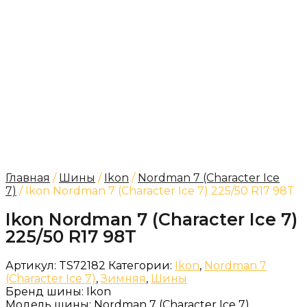
Главная
/
Шины
/
Ikon
/
Nordman 7 (Character Ice
7)
/ Ikon Nordman 7 (Character Ice 7) 225/50 R17 98T
Ikon Nordman 7 (Character Ice 7)
225/50 R17 98T
Артикул:
TS72182
Категории:
Ikon
,
Nordman 7
(Character Ice 7)
,
Зимняя
,
Шины
Бренд шины:
Ikon
Модель шины:
Nordman 7 (Character Ice 7)