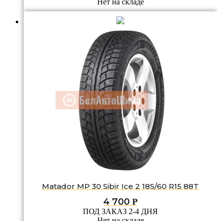
Нет на складе
Matador MP 30 Sibir Ice 2 185/60 R15 88T
4 700
Р
ПОД ЗАКАЗ 2-4 ДНЯ
Нет на складе