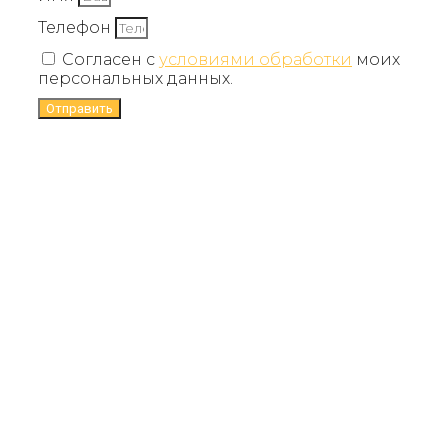
Телефон
Согласен с
условиями обработки
моих
персональных данных.
Отправить