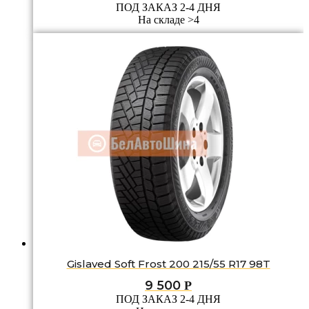
ПОД ЗАКАЗ 2-4 ДНЯ
На складе >4
Gislaved Soft Frost 200 215/55 R17 98T
9 500
Р
ПОД ЗАКАЗ 2-4 ДНЯ