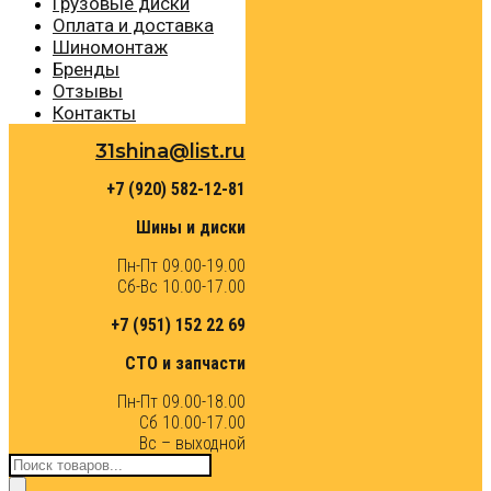
Грузовые диски
Оплата и доставка
Шиномонтаж
Бренды
Отзывы
Контакты
31shina@list.ru
+7 (920) 582-12-81
Шины и диски
Пн-Пт 09.00-19.00
Сб-Вс 10.00-17.00
+7 (951) 152 22 69
СТО и запчасти
Пн-Пт 09.00-18.00
Сб 10.00-17.00
Вс – выходной
Поиск
товаров