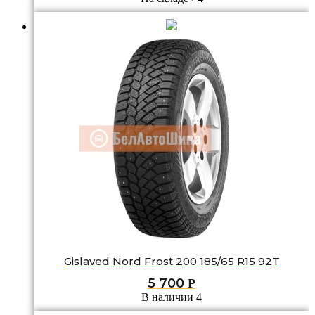
Gislaved Nord Frost 200 185/65 R15 92T
5 700
Р
В наличии 4