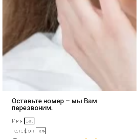
Оставьте номер – мы Вам
перезвоним.
Имя
Телефон