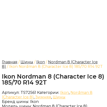
Главная
/
Шины
/
Ikon
/
Nordman 8 (Character Ice
8)
/ Ikon Nordman 8 (Character Ice 8) 185/70 R14 92T
Ikon Nordman 8 (Character Ice 8)
185/70 R14 92T
Артикул:
TS72561
Категории:
Ikon
,
Nordman 8
(Character Ice 8)
,
Зимняя
,
Шины
Бренд шины:
Ikon
Модель шины:
Nordman 8 (Character Ice 8)