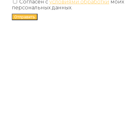
Согласен с
условиями обработки
моих
персональных данных.
Отправить