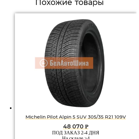
Похожие товары
Michelin Pilot Alpin 5 SUV 305/35 R21 109V
48 070
Р
ПОД ЗАКАЗ 2-4 ДНЯ
На складе >4