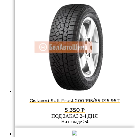
Gislaved Soft Frost 200 195/65 R15 95T
5 350
Р
ПОД ЗАКАЗ 2-4 ДНЯ
На складе >4