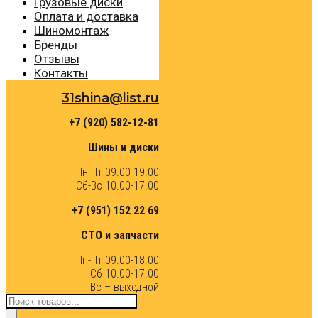
Грузовые диски
Оплата и доставка
Шиномонтаж
Бренды
Отзывы
Контакты
31shina@list.ru
+7 (920) 582-12-81
Шины и диски
Пн-Пт 09.00-19.00
Сб-Вс 10.00-17.00
+7 (951) 152 22 69
СТО и запчасти
Пн-Пт 09.00-18.00
Сб 10.00-17.00
Вс – выходной
Поиск
товаров