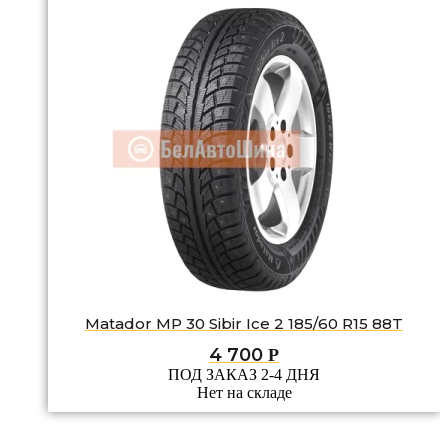
Matador MP 30 Sibir Ice 2 185/60 R15 88T
4 700
Р
ПОД ЗАКАЗ 2-4 ДНЯ
Нет на складе