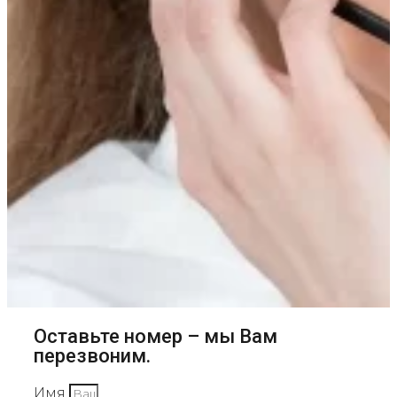
Оставьте номер – мы Вам
перезвоним.
Имя