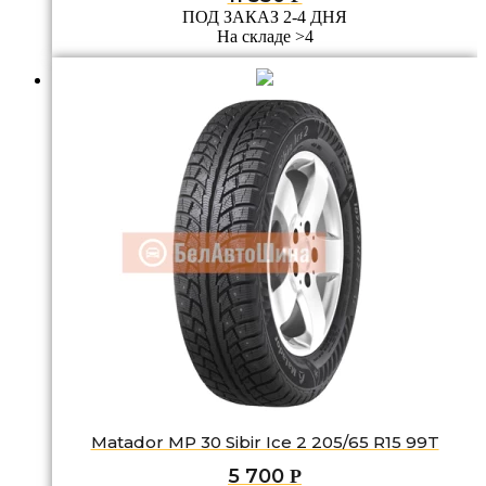
ПОД ЗАКАЗ 2-4 ДНЯ
На складе >4
Matador MP 30 Sibir Ice 2 205/65 R15 99T
5 700
Р