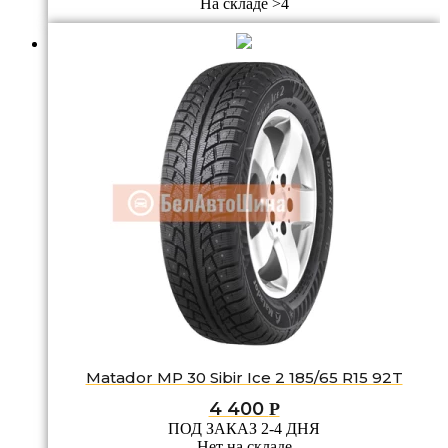
На складе >4
Matador MP 30 Sibir Ice 2 185/65 R15 92T
4 400
Р
ПОД ЗАКАЗ 2-4 ДНЯ
Нет на складе