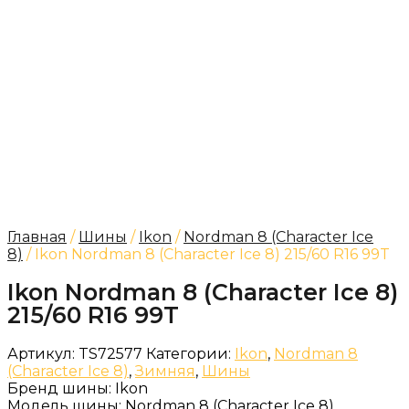
Главная
/
Шины
/
Ikon
/
Nordman 8 (Character Ice
8)
/ Ikon Nordman 8 (Character Ice 8) 215/60 R16 99T
Ikon Nordman 8 (Character Ice 8)
215/60 R16 99T
Артикул:
TS72577
Категории:
Ikon
,
Nordman 8
(Character Ice 8)
,
Зимняя
,
Шины
Бренд шины:
Ikon
Модель шины:
Nordman 8 (Character Ice 8)