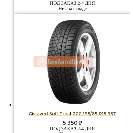
ПОД ЗАКАЗ 2-4 ДНЯ
Нет на складе
Gislaved Soft Frost 200 195/65 R15 95T
5 350
Р
ПОД ЗАКАЗ 2-4 ДНЯ