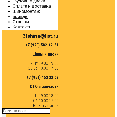
Грузовые диски
Оплата и доставка
Шиномонтаж
Бренды
Отзывы
Контакты
31shina@list.ru
+7 (920) 582-12-81
Шины и диски
Пн-Пт 09.00-19.00
Сб-Вс 10.00-17.00
+7 (951) 152 22 69
СТО и запчасти
Пн-Пт 09.00-18.00
Сб 10.00-17.00
Вс – выходной
Поиск
товаров