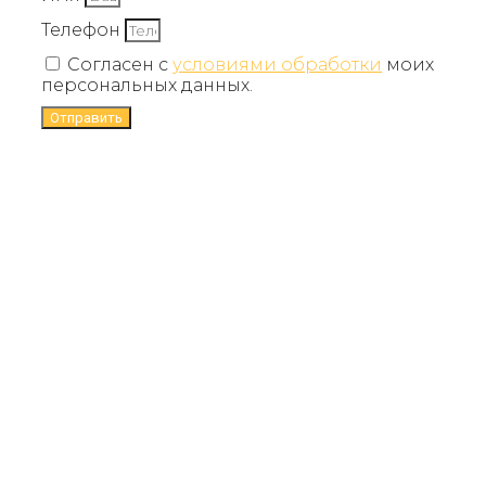
Телефон
Согласен с
условиями обработки
моих
персональных данных.
Отправить