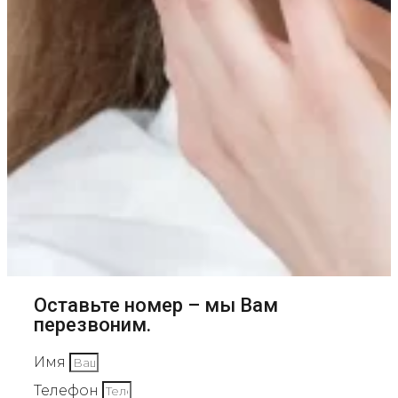
Оставьте номер – мы Вам
перезвоним.
Имя
Телефон