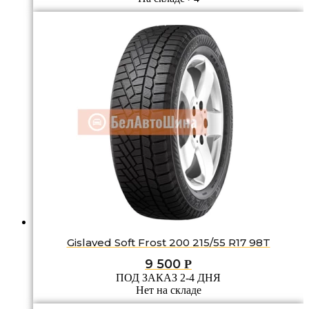
Gislaved Soft Frost 200 215/55 R17 98T
9 500
Р
ПОД ЗАКАЗ 2-4 ДНЯ
Нет на складе