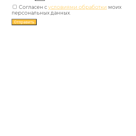
Согласен с
условиями обработки
моих
персональных данных.
Отправить