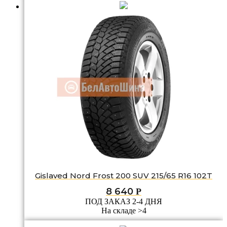
Gislaved Nord Frost 200 SUV 215/65 R16 102T
8 640
Р
ПОД ЗАКАЗ 2-4 ДНЯ
На складе >4