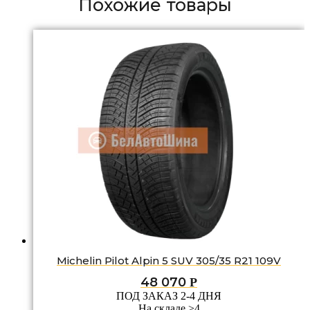
Похожие товары
Michelin Pilot Alpin 5 SUV 305/35 R21 109V
48 070
Р
ПОД ЗАКАЗ 2-4 ДНЯ
На складе >4