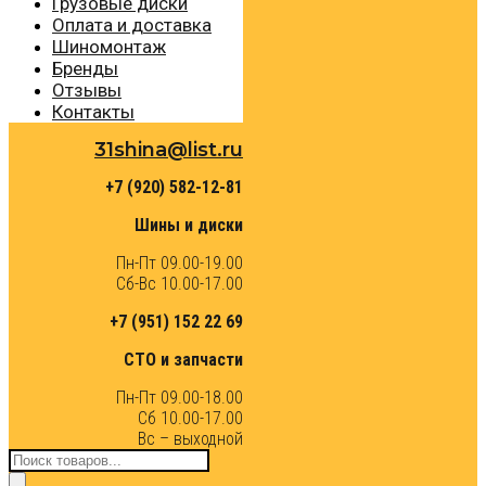
Грузовые диски
Оплата и доставка
Шиномонтаж
Бренды
Отзывы
Контакты
31shina@list.ru
+7 (920) 582-12-81
Шины и диски
Пн-Пт 09.00-19.00
Сб-Вс 10.00-17.00
+7 (951) 152 22 69
СТО и запчасти
Пн-Пт 09.00-18.00
Сб 10.00-17.00
Вс – выходной
Поиск
товаров