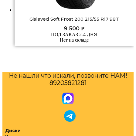
Gislaved Soft Frost 200 215/55 R17 98T
9 500
Р
ПОД ЗАКАЗ 2-4 ДНЯ
Нет на складе
Не нашли что искали, позвоните НАМ!
89205821281
Диски