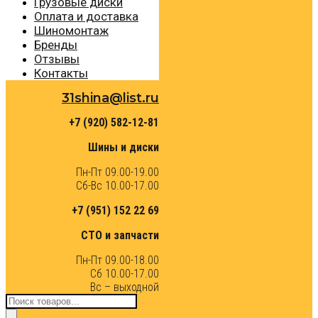
Грузовые диски
Оплата и доставка
Шиномонтаж
Бренды
Отзывы
Контакты
31shina@list.ru
+7 (920) 582-12-81
Шины и диски
Пн-Пт 09.00-19.00
Сб-Вс 10.00-17.00
+7 (951) 152 22 69
СТО и запчасти
Пн-Пт 09.00-18.00
Сб 10.00-17.00
Вс – выходной
Поиск
товаров