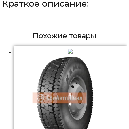
Краткое описание:
Похожие товары