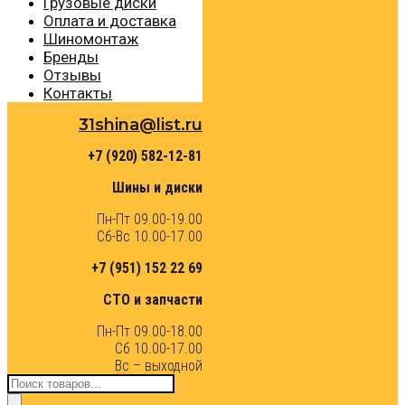
Грузовые диски
Оплата и доставка
Шиномонтаж
Бренды
Отзывы
Контакты
31shina@list.ru
+7 (920) 582-12-81
Шины и диски
Пн-Пт 09.00-19.00
Сб-Вс 10.00-17.00
+7 (951) 152 22 69
СТО и запчасти
Пн-Пт 09.00-18.00
Сб 10.00-17.00
Вс – выходной
Поиск
товаров