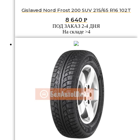
Gislaved Nord Frost 200 SUV 215/65 R16 102T
8 640
Р
ПОД ЗАКАЗ 2-4 ДНЯ
На складе >4