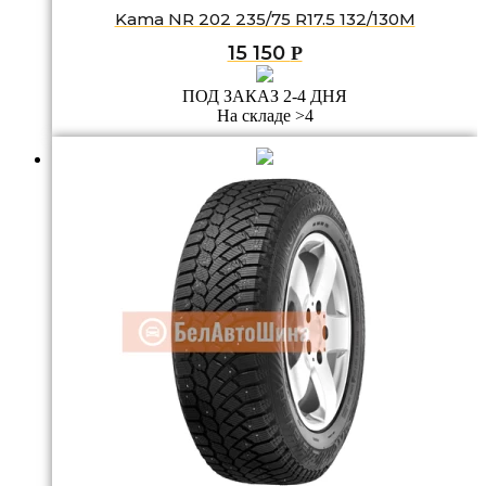
Kama NR 202 235/75 R17.5 132/130M
15 150
Р
ПОД ЗАКАЗ 2-4 ДНЯ
На складе >4