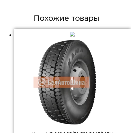
Похожие товары