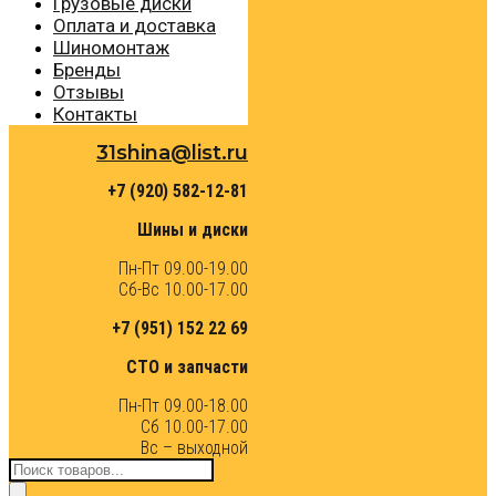
Грузовые диски
Оплата и доставка
Шиномонтаж
Бренды
Отзывы
Контакты
31shina@list.ru
+7 (920) 582-12-81
Шины и диски
Пн-Пт 09.00-19.00
Сб-Вс 10.00-17.00
+7 (951) 152 22 69
СТО и запчасти
Пн-Пт 09.00-18.00
Сб 10.00-17.00
Вс – выходной
Поиск
товаров