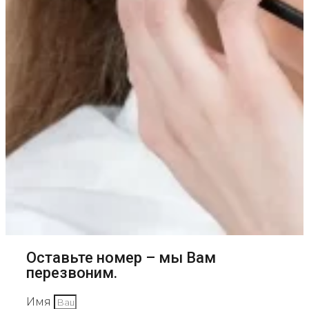
Оставьте номер – мы Вам
перезвоним.
Имя