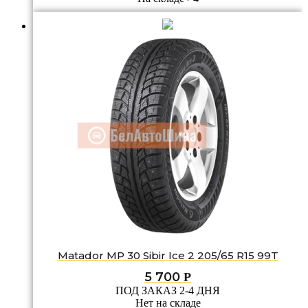
Matador MP 30 Sibir Ice 2 205/65 R15 99T
5 700
Р
ПОД ЗАКАЗ 2-4 ДНЯ
Нет на складе