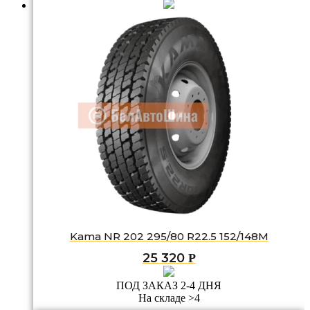
Kama NR 202 295/80 R22.5 152/148M
25 320
Р
ПОД ЗАКАЗ 2-4 ДНЯ
На складе >4