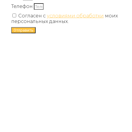
Телефон
Согласен с
условиями обработки
моих
персональных данных.
Отправить