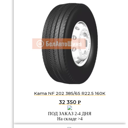
Kama NF 202 385/65 R22.5 160K
32 350
Р
ПОД ЗАКАЗ 2-4 ДНЯ
На складе >4