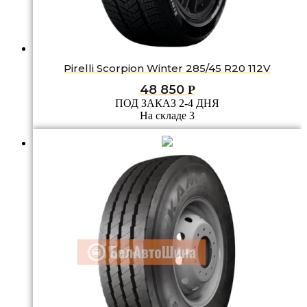
Pirelli Scorpion Winter 285/45 R20 112V
48 850
Р
ПОД ЗАКАЗ 2-4 ДНЯ
На складе 3