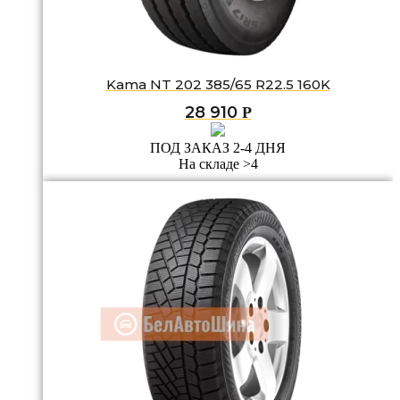
Kama NT 202 385/65 R22.5 160K
28 910
Р
ПОД ЗАКАЗ 2-4 ДНЯ
На складе >4