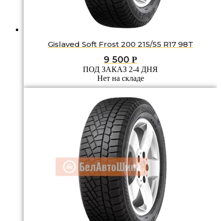
Gislaved Soft Frost 200 215/55 R17 98T
9 500
Р
ПОД ЗАКАЗ 2-4 ДНЯ
Нет на складе