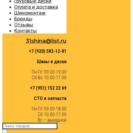
Грузовые диски
Оплата и доставка
Шиномонтаж
Бренды
Отзывы
Контакты
31shina@list.ru
+7 (920) 582-12-81
Шины и диски
Пн-Пт 09.00-19.00
Сб-Вс 10.00-17.00
+7 (951) 152 22 69
СТО и запчасти
Пн-Пт 09.00-18.00
Сб 10.00-17.00
Вс – выходной
Поиск
товаров