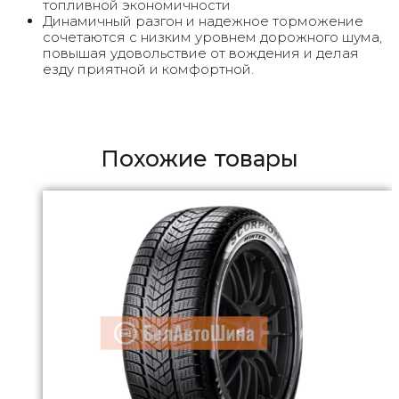
топливной экономичности
Динамичный разгон и надежное торможение
сочетаются с низким уровнем дорожного шума,
повышая удовольствие от вождения и делая
езду приятной и комфортной.
Похожие товары