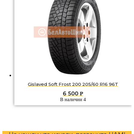
Gislaved Soft Frost 200 205/60 R16 96T
6 500
Р
В наличии 4