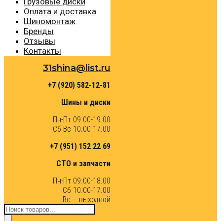
Грузовые диски
Оплата и доставка
Шиномонтаж
Бренды
Отзывы
Контакты
31shina@list.ru
+7 (920) 582-12-81
Шины и диски
Пн-Пт 09.00-19.00
Сб-Вс 10.00-17.00
+7 (951) 152 22 69
СТО и запчасти
Пн-Пт 09.00-18.00
Сб 10.00-17.00
Вс – выходной
Поиск
товаров