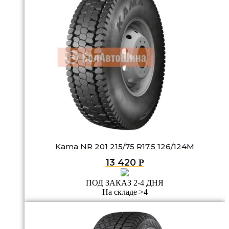
Kama NR 201 215/75 R17.5 126/124M
13 420
Р
ПОД ЗАКАЗ 2-4 ДНЯ
На складе >4