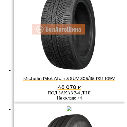
Michelin Pilot Alpin 5 SUV 305/35 R21 109V
48 070
Р
ПОД ЗАКАЗ 2-4 ДНЯ
На складе >4