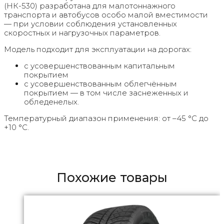
(НК-530) разработана для малотоннажного
транспорта и автобусов особо малой вместимости
— при условии соблюдения установленных
скоростных и нагрузочных параметров.
Модель подходит для эксплуатации на дорогах:
с усовершенствованным капитальным
покрытием
с усовершенствованным облегчённым
покрытием — в том числе заснеженных и
обледенелых.
Температурный диапазон применения: от –45 °C до
+10 °C.
Похожие товары