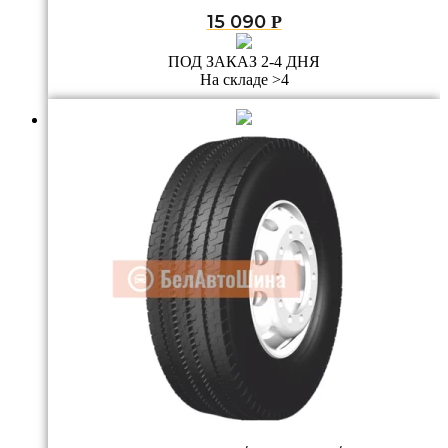
15 090
Р
ПОД ЗАКАЗ 2-4 ДНЯ
На складе >4