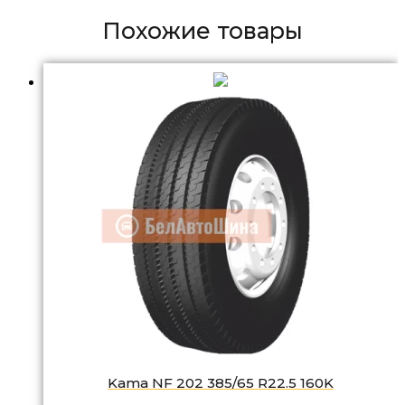
Похожие товары
Kama NF 202 385/65 R22.5 160K