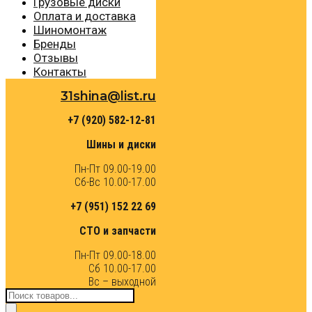
Грузовые диски
Оплата и доставка
Шиномонтаж
Бренды
Отзывы
Контакты
31shina@list.ru
+7 (920) 582-12-81
Шины и диски
Пн-Пт 09.00-19.00
Сб-Вс 10.00-17.00
+7 (951) 152 22 69
СТО и запчасти
Пн-Пт 09.00-18.00
Сб 10.00-17.00
Вс – выходной
Поиск
товаров