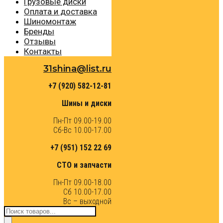
Грузовые диски
Оплата и доставка
Шиномонтаж
Бренды
Отзывы
Контакты
31shina@list.ru
+7 (920) 582-12-81
Шины и диски
Пн-Пт 09.00-19.00
Сб-Вс 10.00-17.00
+7 (951) 152 22 69
СТО и запчасти
Пн-Пт 09.00-18.00
Сб 10.00-17.00
Вс – выходной
Поиск
товаров