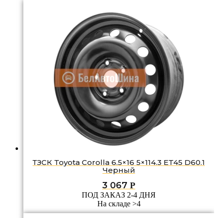
ТЗСК Toyota Corolla 6.5×16 5×114.3 ET45 D60.1
Черный
3 067
Р
ПОД ЗАКАЗ 2-4 ДНЯ
На складе >4