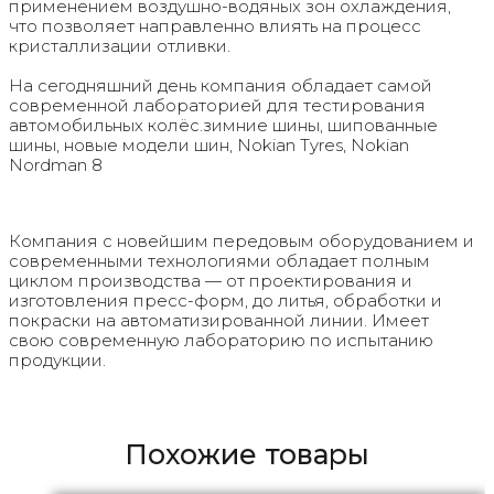
применением воздушно-водяных зон охлаждения,
что позволяет направленно влиять на процесс
кристаллизации отливки.
На сегодняшний день компания обладает самой
современной лабораторией для тестирования
автомобильных колёс.зимние шины, шипованные
шины, новые модели шин, Nokian Tyres, Nokian
Nordman 8
Компания с новейшим передовым оборудованием и
современными технологиями обладает полным
циклом производства — от проектирования и
изготовления пресс-форм, до литья, обработки и
покраски на автоматизированной линии. Имеет
свою современную лабораторию по испытанию
продукции.
Похожие товары