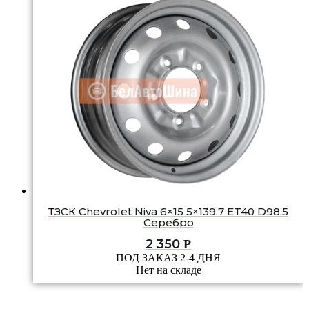
ТЗСК Chevrolet Niva 6×15 5×139.7 ET40 D98.5
Серебро
2 350
Р
ПОД ЗАКАЗ 2-4 ДНЯ
Нет на складе