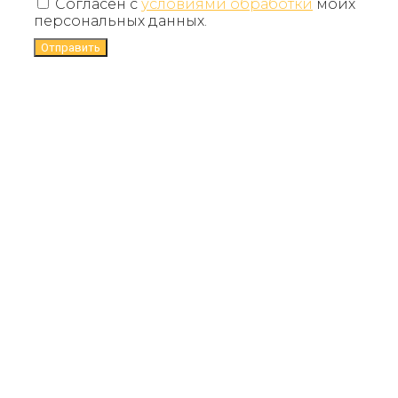
Согласен с
условиями обработки
моих
персональных данных.
Отправить