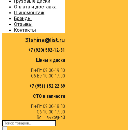
Грузовые диски
Оплата и доставка
Шиномонтаж
Бренды
Отзывы
Контакты
31shina@list.ru
+7 (920) 582-12-81
Шины и диски
Пн-Пт 09.00-19.00
Сб-Вс 10.00-17.00
+7 (951) 152 22 69
СТО и запчасти
Пн-Пт 09.00-18.00
Сб 10.00-17.00
Вс – выходной
Поиск
товаров