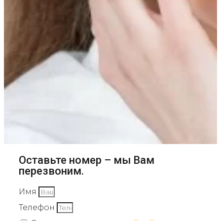
Оставьте номер – мы Вам
перезвоним.
Имя
Телефон