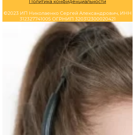
Политика конфиденциальности
©2023 ИП Николаенко Сергей Александрович, ИНН
312327741005 ОГРНИП 320312300020421
Прокрутка
вверх