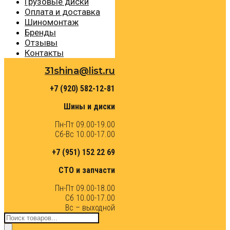
Грузовые диски
Оплата и доставка
Шиномонтаж
Бренды
Отзывы
Контакты
31shina@list.ru
+7 (920) 582-12-81
Шины и диски
Пн-Пт 09.00-19.00
Сб-Вс 10.00-17.00
+7 (951) 152 22 69
СТО и запчасти
Пн-Пт 09.00-18.00
Сб 10.00-17.00
Вс – выходной
Поиск
товаров