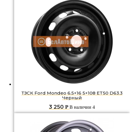
ТЗСК Ford Mondeo 6.5×16 5×108 ET50 D63.3
Черный
3 250
Р
В наличии 4