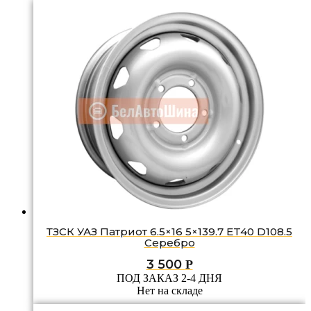
ТЗСК УАЗ Патриот 6.5×16 5×139.7 ET40 D108.5
Серебро
3 500
Р
ПОД ЗАКАЗ 2-4 ДНЯ
Нет на складе