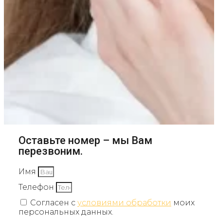
Оставьте номер – мы Вам
перезвоним.
Имя
Телефон
Согласен с
условиями обработки
моих
персональных данных.