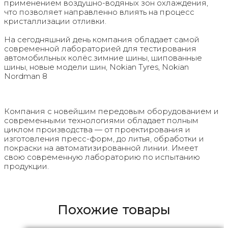
применением воздушно-водяных зон охлаждения,
что позволяет направленно влиять на процесс
кристаллизации отливки.
На сегодняшний день компания обладает самой
современной лабораторией для тестирования
автомобильных колёс.зимние шины, шипованные
шины, новые модели шин, Nokian Tyres, Nokian
Nordman 8
Компания с новейшим передовым оборудованием и
современными технологиями обладает полным
циклом производства — от проектирования и
изготовления пресс-форм, до литья, обработки и
покраски на автоматизированной линии. Имеет
свою современную лабораторию по испытанию
продукции.
Похожие товары