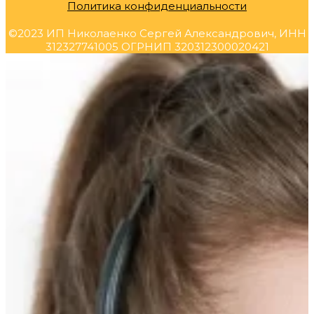
Политика конфиденциальности
©2023 ИП Николаенко Сергей Александрович, ИНН
312327741005 ОГРНИП 320312300020421
Прокрутка
вверх