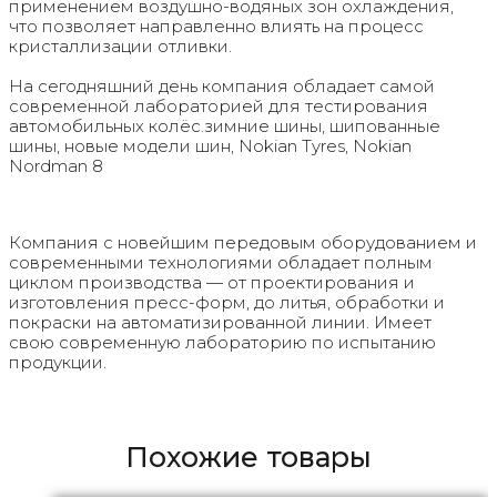
применением воздушно-водяных зон охлаждения,
что позволяет направленно влиять на процесс
кристаллизации отливки.
На сегодняшний день компания обладает самой
современной лабораторией для тестирования
автомобильных колёс.зимние шины, шипованные
шины, новые модели шин, Nokian Tyres, Nokian
Nordman 8
Компания с новейшим передовым оборудованием и
современными технологиями обладает полным
циклом производства — от проектирования и
изготовления пресс-форм, до литья, обработки и
покраски на автоматизированной линии. Имеет
свою современную лабораторию по испытанию
продукции.
Похожие товары