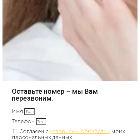
Оставьте номер – мы Вам
перезвоним.
Имя
Телефон
Согласен с
условиями обработки
моих
персональных данных.