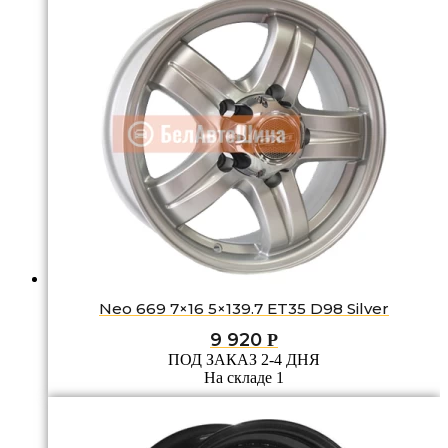
Neo 669 7×16 5×139.7 ET35 D98 Silver
9 920
Р
ПОД ЗАКАЗ 2-4 ДНЯ
На складе 1