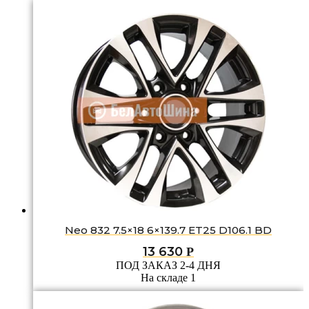
Neo 832 7.5×18 6×139.7 ET25 D106.1 BD
13 630
Р
ПОД ЗАКАЗ 2-4 ДНЯ
На складе 1