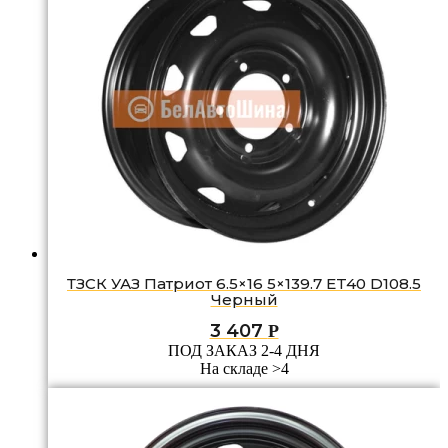
ТЗСК УАЗ Патриот 6.5×16 5×139.7 ET40 D108.5
Черный
3 407
Р
ПОД ЗАКАЗ 2-4 ДНЯ
На складе >4