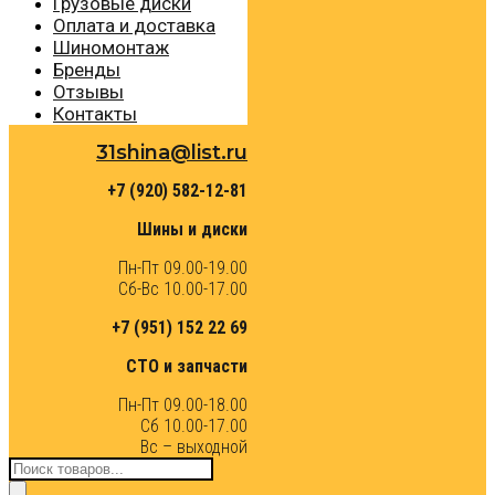
Грузовые диски
Оплата и доставка
Шиномонтаж
Бренды
Отзывы
Контакты
31shina@list.ru
+7 (920) 582-12-81
Шины и диски
Пн-Пт 09.00-19.00
Сб-Вс 10.00-17.00
+7 (951) 152 22 69
СТО и запчасти
Пн-Пт 09.00-18.00
Сб 10.00-17.00
Вс – выходной
Поиск
товаров