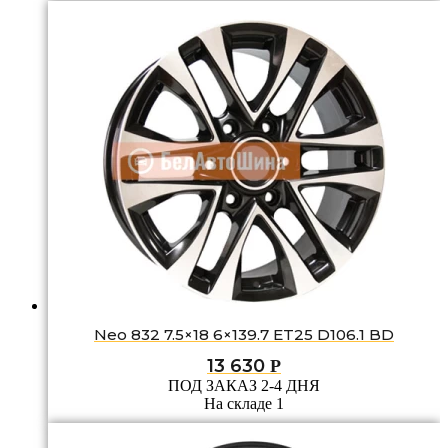
Neo 832 7.5×18 6×139.7 ET25 D106.1 BD
13 630
Р
ПОД ЗАКАЗ 2-4 ДНЯ
На складе 1