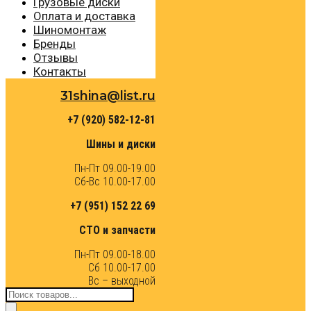
Грузовые диски
Оплата и доставка
Шиномонтаж
Бренды
Отзывы
Контакты
31shina@list.ru
+7 (920) 582-12-81
Шины и диски
Пн-Пт 09.00-19.00
Сб-Вс 10.00-17.00
+7 (951) 152 22 69
СТО и запчасти
Пн-Пт 09.00-18.00
Сб 10.00-17.00
Вс – выходной
Поиск
товаров