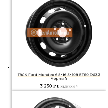
ТЗСК Ford Mondeo 6.5×16 5×108 ET50 D63.3
Черный
3 250
Р
В наличии 4