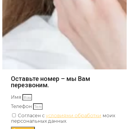
Оставьте номер – мы Вам
перезвоним.
Имя
Телефон
Согласен с
условиями обработки
моих
персональных данных.