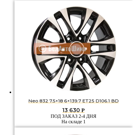
Neo 832 7.5×18 6×139.7 ET25 D106.1 BD
13 630
Р
ПОД ЗАКАЗ 2-4 ДНЯ
На складе 1