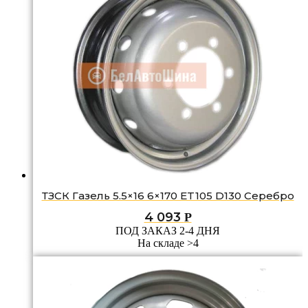
ТЗСК Газель 5.5×16 6×170 ET105 D130 Серебро
4 093
Р
ПОД ЗАКАЗ 2-4 ДНЯ
На складе >4