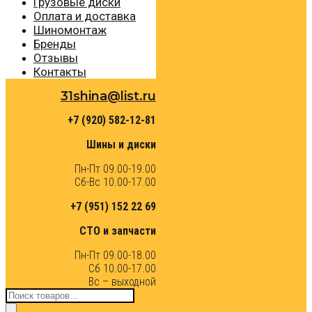
Грузовые диски
Оплата и доставка
Шиномонтаж
Бренды
Отзывы
Контакты
31shina@list.ru
+7 (920) 582-12-81
Шины и диски
Пн-Пт 09.00-19.00
Сб-Вс 10.00-17.00
+7 (951) 152 22 69
СТО и запчасти
Пн-Пт 09.00-18.00
Сб 10.00-17.00
Вс – выходной
Поиск
товаров