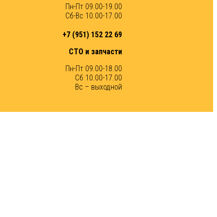
Пн-Пт 09.00-19.00
Сб-Вс 10.00-17.00
+7 (951) 152 22 69
СТО и запчасти
Пн-Пт 09.00-18.00
Сб 10.00-17.00
Вс – выходной