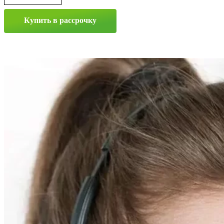
Купить в рассрочку
Прокрутка
вверх