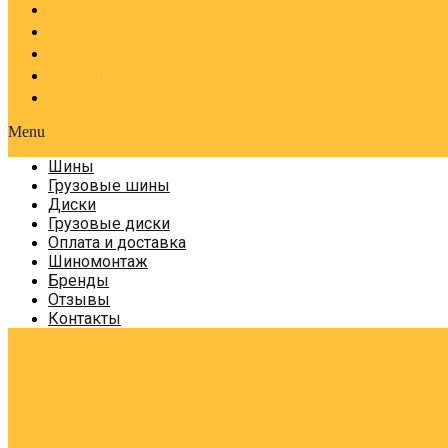
Оплата и доставка
Шиномонтаж
Бренды
Отзывы
Контакты
Menu
Шины
Грузовые шины
Диски
Грузовые диски
Оплата и доставка
Шиномонтаж
Бренды
Отзывы
Контакты