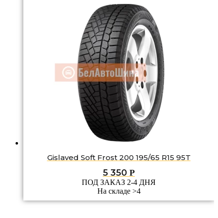
Gislaved Soft Frost 200 195/65 R15 95T
5 350
Р
ПОД ЗАКАЗ 2-4 ДНЯ
На складе >4