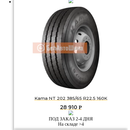
Kama NT 202 385/65 R22.5 160K
28 910
Р
ПОД ЗАКАЗ 2-4 ДНЯ
На складе >4