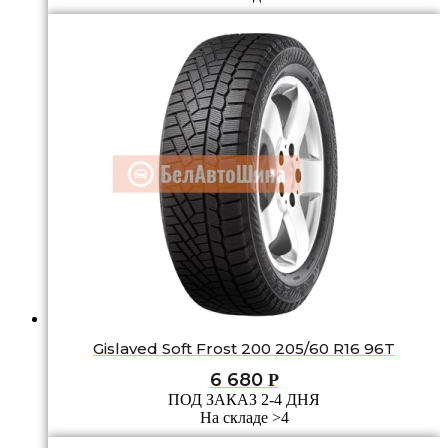
Gislaved Soft Frost 200 205/60 R16 96T
6 680
Р
ПОД ЗАКАЗ 2-4 ДНЯ
На складе >4