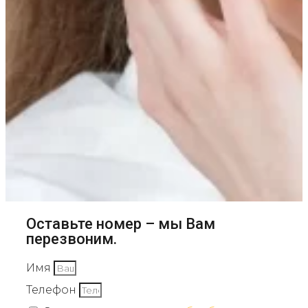
Оставьте номер – мы Вам
перезвоним.
Имя
Телефон