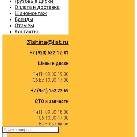
Грузовые диски
Оплата и доставка
Шиномонтаж
Бренды
Отзывы
Контакты
31shina@list.ru
+7 (920) 582-12-81
Шины и диски
Пн-Пт 09.00-19.00
Сб-Вс 10.00-17.00
+7 (951) 152 22 69
СТО и запчасти
Пн-Пт 09.00-18.00
Сб 10.00-17.00
Вс – выходной
Поиск
товаров