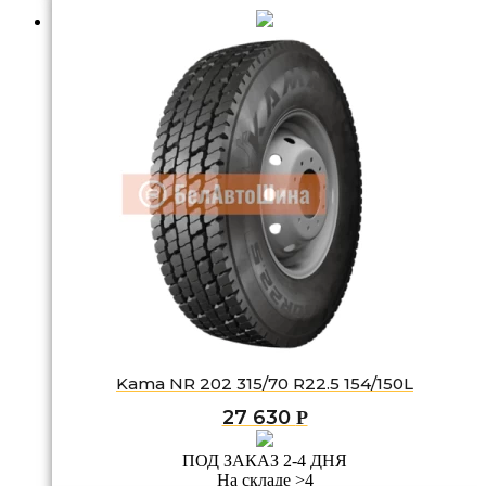
Kama NR 202 315/70 R22.5 154/150L
27 630
Р
ПОД ЗАКАЗ 2-4 ДНЯ
На складе >4