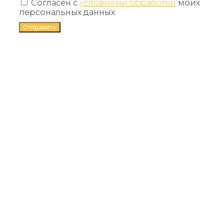
Согласен с
условиями обработки
моих
персональных данных.
Отправить