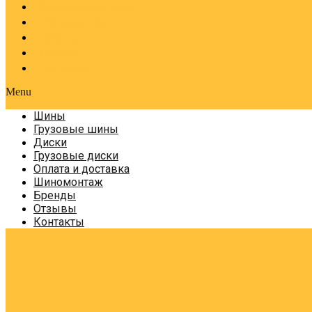
Оплата и доставка
Шиномонтаж
Бренды
Отзывы
Контакты
Menu
Шины
Грузовые шины
Диски
Грузовые диски
Оплата и доставка
Шиномонтаж
Бренды
Отзывы
Контакты