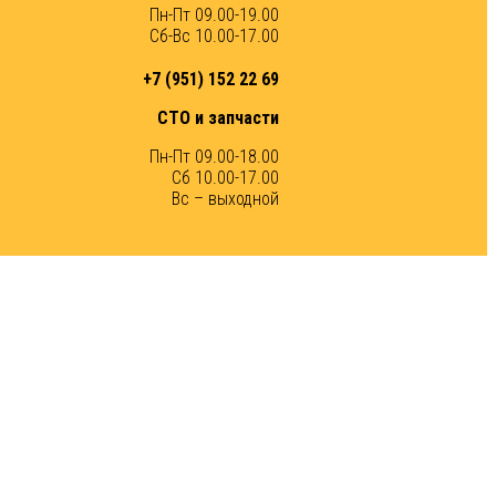
Пн-Пт 09.00-19.00
Сб-Вс 10.00-17.00
+7 (951) 152 22 69
СТО и запчасти
Пн-Пт 09.00-18.00
Сб 10.00-17.00
Вс – выходной