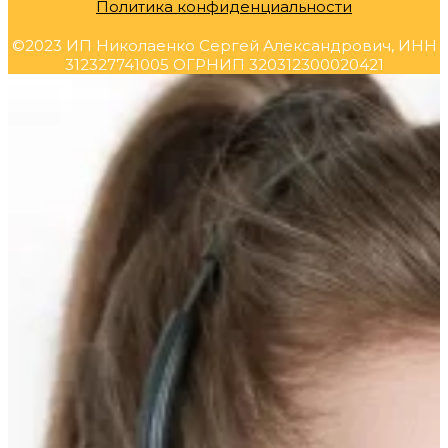
Политика конфиденциальности
©2023 ИП Николаенко Сергей Александрович, ИНН
312327741005 ОГРНИП 320312300020421
Прокрутка
вверх