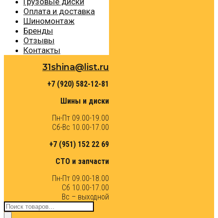
Грузовые диски
Оплата и доставка
Шиномонтаж
Бренды
Отзывы
Контакты
31shina@list.ru
+7 (920) 582-12-81
Шины и диски
Пн-Пт 09.00-19.00
Сб-Вс 10.00-17.00
+7 (951) 152 22 69
СТО и запчасти
Пн-Пт 09.00-18.00
Сб 10.00-17.00
Вс – выходной
Поиск
товаров