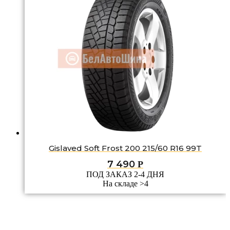
Gislaved Soft Frost 200 215/60 R16 99T
7 490
Р
ПОД ЗАКАЗ 2-4 ДНЯ
На складе >4