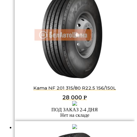
Kama NF 201 315/80 R22.5 156/150L
28 000
Р
ПОД ЗАКАЗ 2-4 ДНЯ
Нет на складе