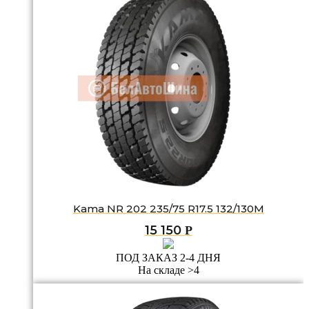
Kama NR 202 235/75 R17.5 132/130M
15 150
Р
ПОД ЗАКАЗ 2-4 ДНЯ
На складе >4