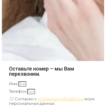
Оставьте номер – мы Вам
перезвоним.
Имя
Телефон
Согласен с
условиями обработки
моих
персональных данных.