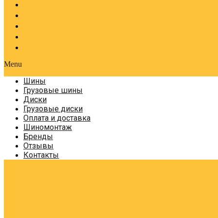
Оплата и доставка
Шиномонтаж
Бренды
Отзывы
Контакты
Menu
Шины
Грузовые шины
Диски
Грузовые диски
Оплата и доставка
Шиномонтаж
Бренды
Отзывы
Контакты