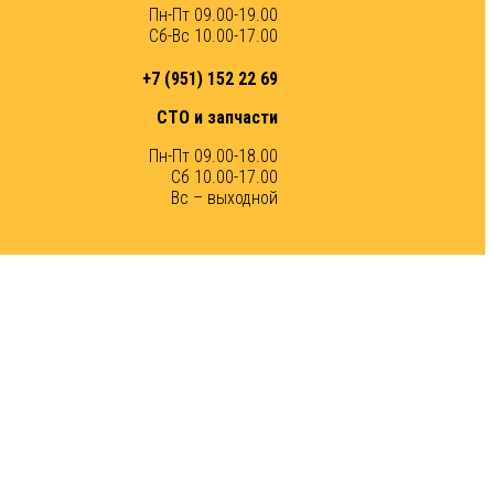
Пн-Пт 09.00-19.00
Сб-Вс 10.00-17.00
+7 (951) 152 22 69
СТО и запчасти
Пн-Пт 09.00-18.00
Сб 10.00-17.00
Вс – выходной