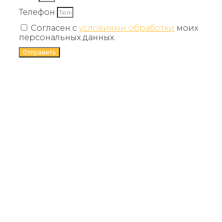
Телефон
Согласен с
условиями обработки
моих
персональных данных.
Отправить