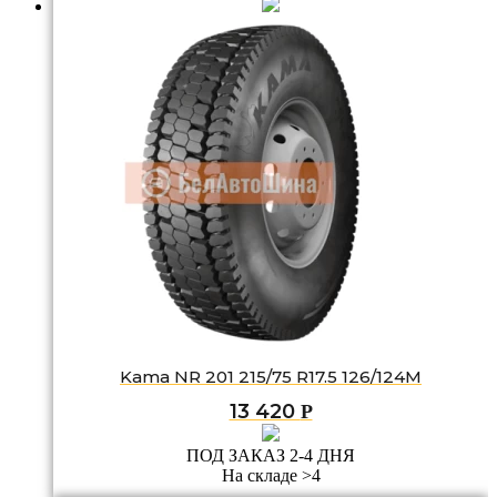
Kama NR 201 215/75 R17.5 126/124M
13 420
Р
ПОД ЗАКАЗ 2-4 ДНЯ
На складе >4