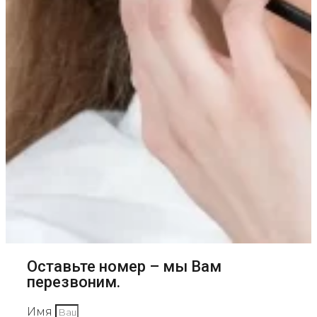
Оставьте номер – мы Вам
перезвоним.
Имя