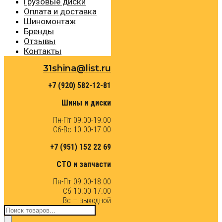
Грузовые диски
Оплата и доставка
Шиномонтаж
Бренды
Отзывы
Контакты
31shina@list.ru
+7 (920) 582-12-81
Шины и диски
Пн-Пт 09.00-19.00
Сб-Вс 10.00-17.00
+7 (951) 152 22 69
СТО и запчасти
Пн-Пт 09.00-18.00
Сб 10.00-17.00
Вс – выходной
Поиск
товаров