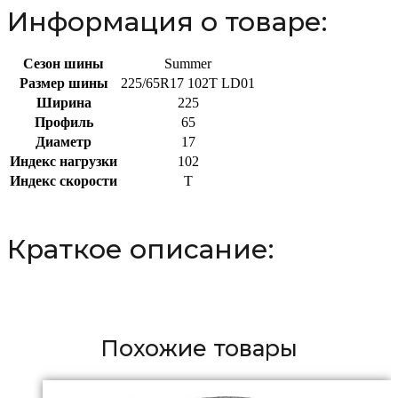
Информация о товаре:
Сезон шины
Summer
Размер шины
225/65R17 102T LD01
Ширина
225
Профиль
65
Диаметр
17
Индекс нагрузки
102
Индекс скорости
T
Краткое описание:
Похожие товары