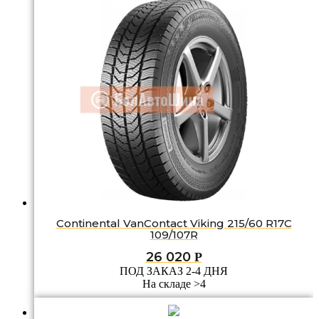
Continental VanContact Viking 215/60 R17C
109/107R
26 020
Р
ПОД ЗАКАЗ 2-4 ДНЯ
На складе >4