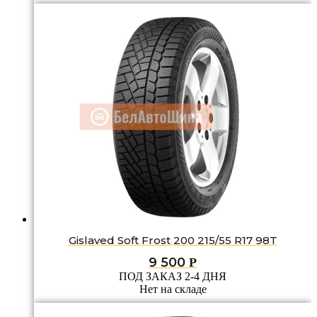
Gislaved Soft Frost 200 215/55 R17 98T
9 500
Р
ПОД ЗАКАЗ 2-4 ДНЯ
Нет на складе