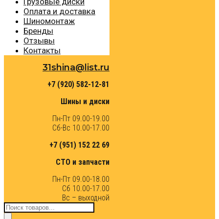
Грузовые диски
Оплата и доставка
Шиномонтаж
Бренды
Отзывы
Контакты
31shina@list.ru
+7 (920) 582-12-81
Шины и диски
Пн-Пт 09.00-19.00
Сб-Вс 10.00-17.00
+7 (951) 152 22 69
СТО и запчасти
Пн-Пт 09.00-18.00
Сб 10.00-17.00
Вс – выходной
Поиск
товаров