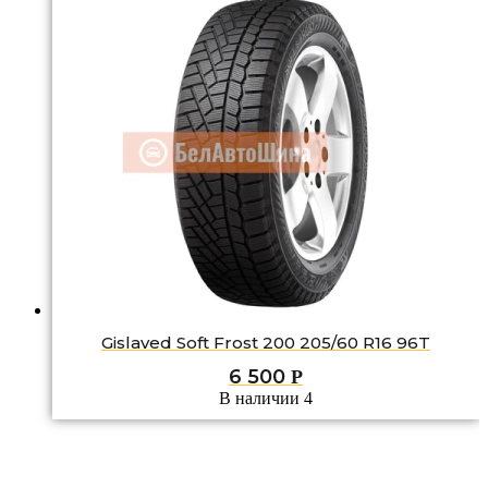
Gislaved Soft Frost 200 205/60 R16 96T
6 500
Р
В наличии 4