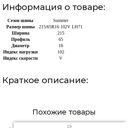
Информация о товаре:
Сезон шины
Summer
Размер шины
215/65R16 102V LH71
Ширина
215
Профиль
65
Диаметр
16
Индекс нагрузки
102
Индекс скорости
V
Краткое описание:
Похожие товары