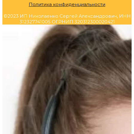
Политика конфиденциальности
©2023 ИП Николаенко Сергей Александрович, ИНН
312327741005 ОГРНИП 320312300020421
Прокрутка
вверх