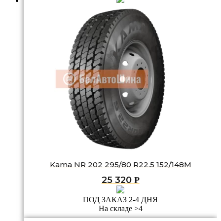
Kama NR 202 295/80 R22.5 152/148M
25 320
Р
ПОД ЗАКАЗ 2-4 ДНЯ
На складе >4