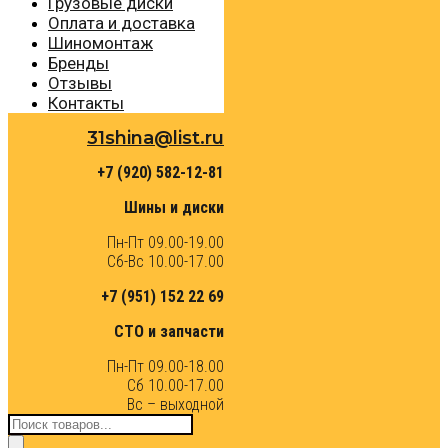
Грузовые диски
Оплата и доставка
Шиномонтаж
Бренды
Отзывы
Контакты
31shina@list.ru
+7 (920) 582-12-81
Шины и диски
Пн-Пт 09.00-19.00
Сб-Вс 10.00-17.00
+7 (951) 152 22 69
СТО и запчасти
Пн-Пт 09.00-18.00
Сб 10.00-17.00
Вс – выходной
Поиск
товаров