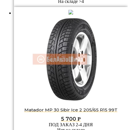
На складе >4
Matador MP 30 Sibir Ice 2 205/65 R15 99T
5 700
Р
ПОД ЗАКАЗ 2-4 ДНЯ
Нет на складе