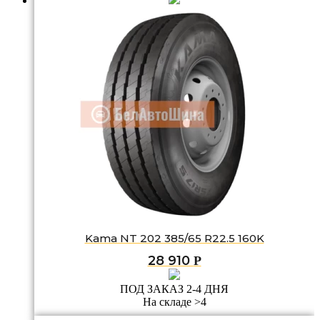
Kama NT 202 385/65 R22.5 160K
28 910
Р
ПОД ЗАКАЗ 2-4 ДНЯ
На складе >4