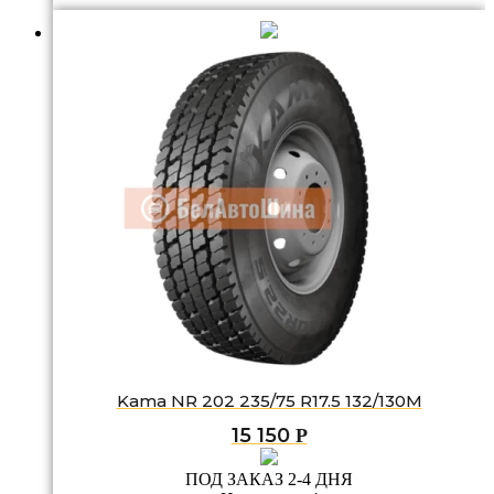
Kama NR 202 235/75 R17.5 132/130M
15 150
Р
ПОД ЗАКАЗ 2-4 ДНЯ