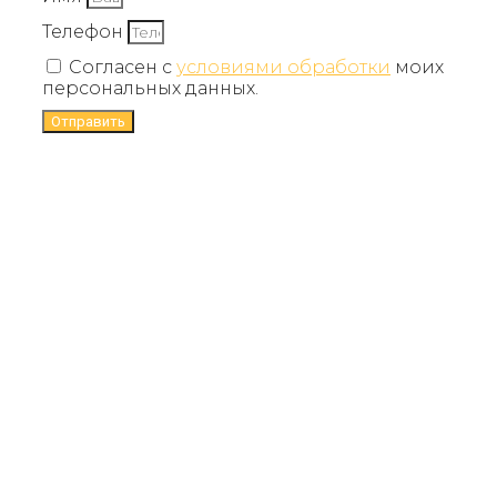
Телефон
Согласен с
условиями обработки
моих
персональных данных.
Отправить