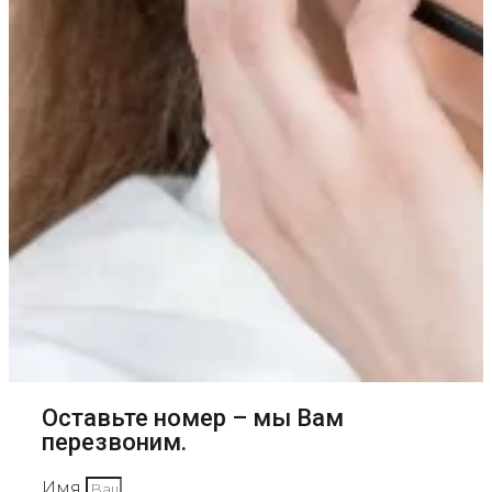
Оставьте номер – мы Вам
перезвоним.
Имя