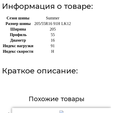
Информация о товаре:
Сезон шины
Summer
Размер шины
205/55R16 91H LK12
Ширина
205
Профиль
55
Диаметр
16
Индекс нагрузки
91
Индекс скорости
H
Краткое описание:
Похожие товары