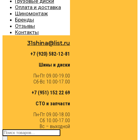
Грузовые диски
Оплата и доставка
Шиномонтаж
Бренды
Отзывы
Контакты
31shina@list.ru
+7 (920) 582-12-81
Шины и диски
Пн-Пт 09.00-19.00
Сб-Вс 10.00-17.00
+7 (951) 152 22 69
СТО и запчасти
Пн-Пт 09.00-18.00
Сб 10.00-17.00
Вс – выходной
Поиск
товаров