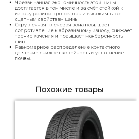
Чрезвычайная экономичность этой шины
достигается в том числе и за счёт стойкой к
износу резины протектора и высоким тяго-
сцепным свойствам шины.
Скруглённая плечевая зона повышает
сопротивление к абразивному износу, снижает
трение качения и повышает манёвренность
шин.
Равномерное распределение контактного
давление снижает колейность и уплотнение
почвы.
Похожие товары