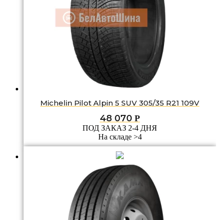
Michelin Pilot Alpin 5 SUV 305/35 R21 109V
48 070
Р
ПОД ЗАКАЗ 2-4 ДНЯ
На складе >4