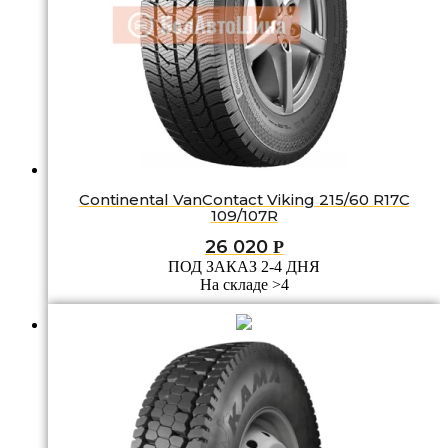
Continental VanContact Viking 215/60 R17C
109/107R
26 020
Р
ПОД ЗАКАЗ 2-4 ДНЯ
На складе >4