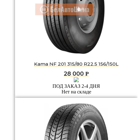
Kama NF 201 315/80 R22.5 156/150L
28 000
Р
ПОД ЗАКАЗ 2-4 ДНЯ
Нет на складе