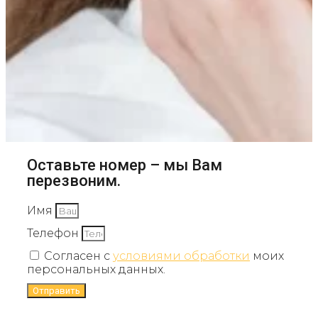
Оставьте номер – мы Вам
перезвоним.
Имя
Телефон
Согласен с
условиями обработки
моих
персональных данных.
Отправить