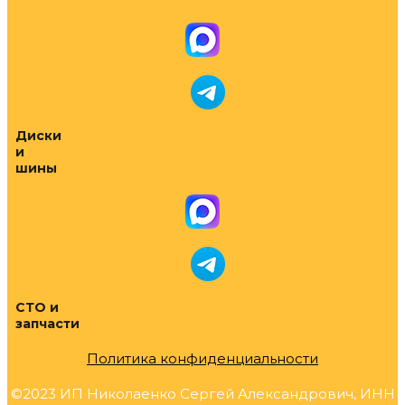
Диски
и
шины
СТО и
запчасти
Политика конфиденциальности
©2023 ИП Николаенко Сергей Александрович, ИНН