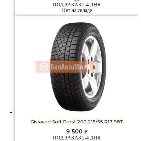
ПОД ЗАКАЗ 2-4 ДНЯ
Нет на складе
Gislaved Soft Frost 200 215/55 R17 98T
9 500
Р
ПОД ЗАКАЗ 2-4 ДНЯ