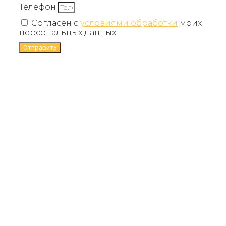
Телефон
Согласен с
условиями обработки
моих
персональных данных.
Отправить