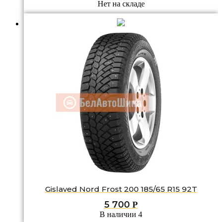
Нет на складе
Gislaved Nord Frost 200 185/65 R15 92T
5 700
Р
В наличии 4