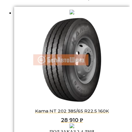
Kama NT 202 385/65 R22.5 160K
28 910
Р
ПОД ЗАКАЗ 2-4 ДНЯ