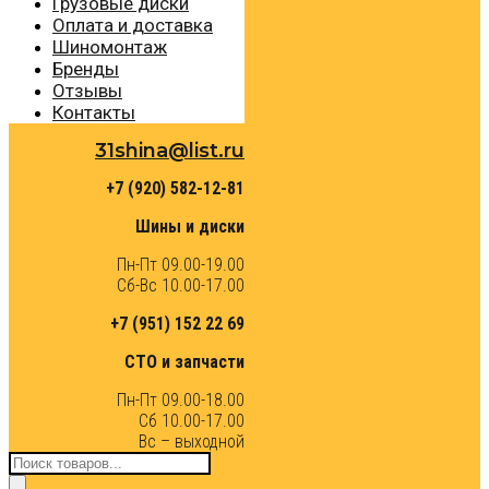
Грузовые диски
Оплата и доставка
Шиномонтаж
Бренды
Отзывы
Контакты
31shina@list.ru
+7 (920) 582-12-81
Шины и диски
Пн-Пт 09.00-19.00
Сб-Вс 10.00-17.00
+7 (951) 152 22 69
СТО и запчасти
Пн-Пт 09.00-18.00
Сб 10.00-17.00
Вс – выходной
Поиск
товаров