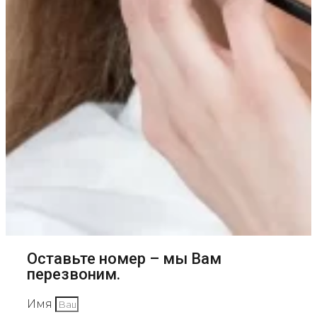
Оставьте номер – мы Вам
перезвоним.
Имя