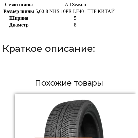
Сезон шины
All Season
Размер шины
5,00-8 NHS 10PR LF401 TTF КИТАЙ
Ширина
5
Диаметр
8
Краткое описание:
Похожие товары