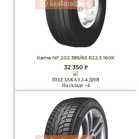
Kama NF 202 385/65 R22.5 160K
32 350
Р
ПОД ЗАКАЗ 2-4 ДНЯ
На складе >4