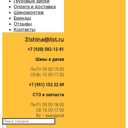
Грузовые диски
Оплата и доставка
Шиномонтаж
Бренды
Отзывы
Контакты
31shina@list.ru
+7 (920) 582-12-81
Шины и диски
Пн-Пт 09.00-19.00
Сб-Вс 10.00-17.00
+7 (951) 152 22 69
СТО и запчасти
Пн-Пт 09.00-18.00
Сб 10.00-17.00
Вс – выходной
Поиск
товаров