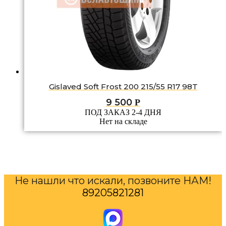
Gislaved Soft Frost 200 215/55 R17 98T
9 500
Р
ПОД ЗАКАЗ 2-4 ДНЯ
Нет на складе
Не нашли что искали, позвоните НАМ!
89205821281