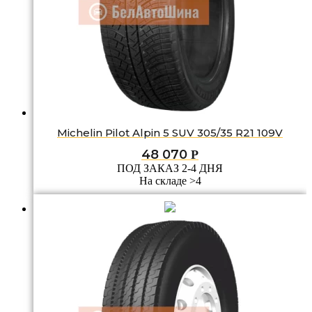
Michelin Pilot Alpin 5 SUV 305/35 R21 109V
48 070
Р
ПОД ЗАКАЗ 2-4 ДНЯ
На складе >4