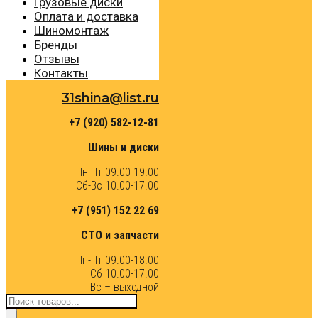
Грузовые диски
Оплата и доставка
Шиномонтаж
Бренды
Отзывы
Контакты
31shina@list.ru
+7 (920) 582-12-81
Шины и диски
Пн-Пт 09.00-19.00
Сб-Вс 10.00-17.00
+7 (951) 152 22 69
СТО и запчасти
Пн-Пт 09.00-18.00
Сб 10.00-17.00
Вс – выходной
Поиск
товаров