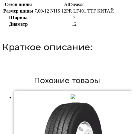
Сезон шины
All Season
Размер шины
7,00-12 NHS 12PR LF401 TTF КИТАЙ
Ширина
7
Диаметр
12
Краткое описание:
Похожие товары