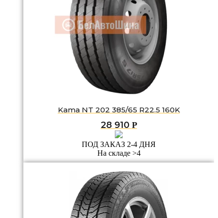
Kama NT 202 385/65 R22.5 160K
28 910
Р
ПОД ЗАКАЗ 2-4 ДНЯ
На складе >4