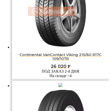
Continental VanContact Viking 215/60 R17C
109/107R
26 020
Р
ПОД ЗАКАЗ 2-4 ДНЯ
На складе >4