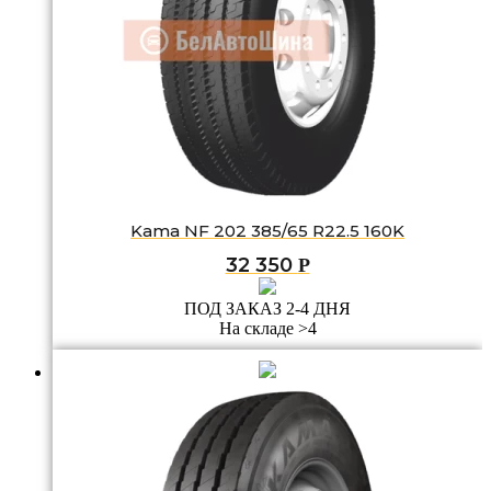
Kama NF 202 385/65 R22.5 160K
32 350
Р
ПОД ЗАКАЗ 2-4 ДНЯ
На складе >4