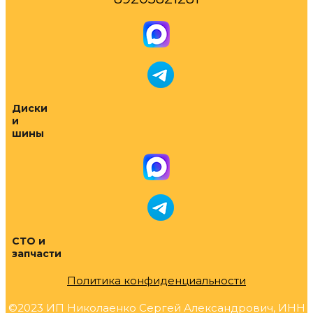
Диски
и
шины
СТО и
запчасти
Политика конфиденциальности
©2023 ИП Николаенко Сергей Александрович, ИНН