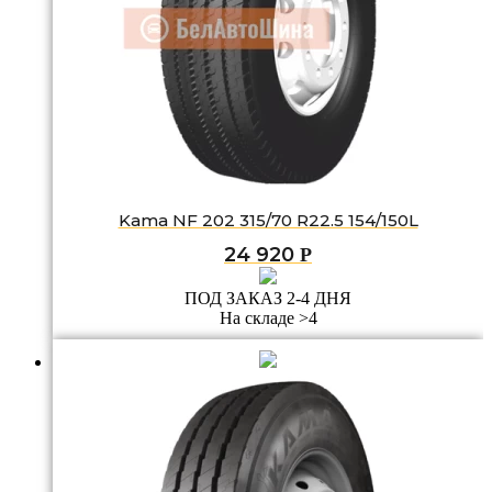
Kama NF 202 315/70 R22.5 154/150L
24 920
Р
ПОД ЗАКАЗ 2-4 ДНЯ
На складе >4