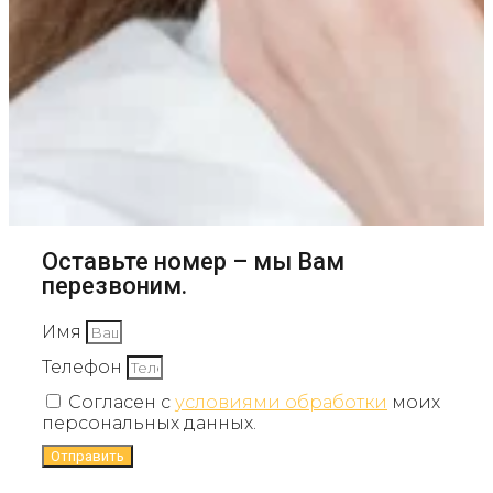
Оставьте номер – мы Вам
перезвоним.
Имя
Телефон
Согласен с
условиями обработки
моих
персональных данных.
Отправить