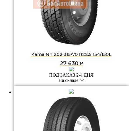
Kama NR 202 315/70 R22.5 154/150L
27 630
Р
ПОД ЗАКАЗ 2-4 ДНЯ
На складе >4