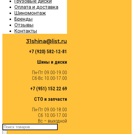
Грузовые диски
Оплата и доставка
Шиномонтаж
Бренды
Отзывы
Контакты
31shina@list.ru
+7 (920) 582-12-81
Шины и диски
Пн-Пт 09.00-19.00
Сб-Вс 10.00-17.00
+7 (951) 152 22 69
СТО и запчасти
Пн-Пт 09.00-18.00
Сб 10.00-17.00
Вс – выходной
Поиск
товаров