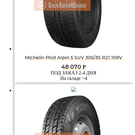
Michelin Pilot Alpin 5 SUV 305/35 R21 109V
48 070
Р
ПОД ЗАКАЗ 2-4 ДНЯ
На складе >4