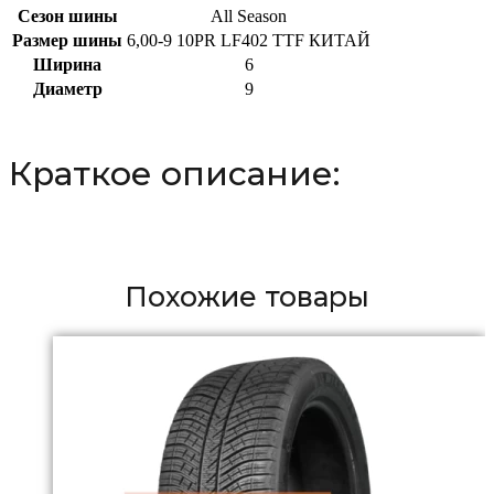
Сезон шины
All Season
Размер шины
6,00-9 10PR LF402 TTF КИТАЙ
Ширина
6
Диаметр
9
Краткое описание:
Похожие товары