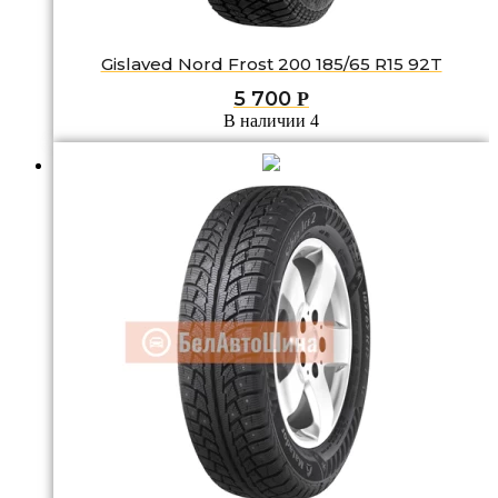
Gislaved Nord Frost 200 185/65 R15 92T
5 700
Р
В наличии 4