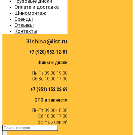
Грузовые диски
Оплата и доставка
Шиномонтаж
Бренды
Отзывы
Контакты
31shina@list.ru
+7 (920) 582-12-81
Шины и диски
Пн-Пт 09.00-19.00
Сб-Вс 10.00-17.00
+7 (951) 152 22 69
СТО и запчасти
Пн-Пт 09.00-18.00
Сб 10.00-17.00
Вс – выходной
Поиск
товаров