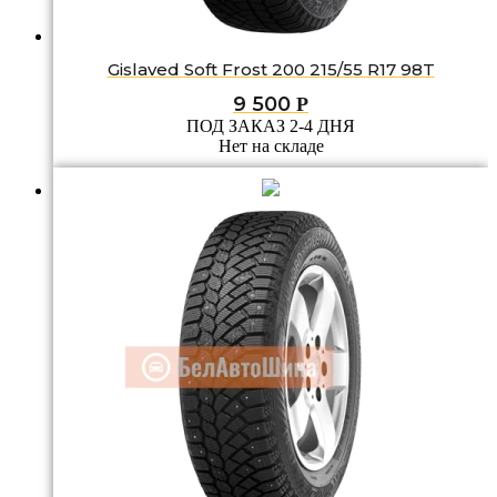
Gislaved Soft Frost 200 215/55 R17 98T
9 500
Р
ПОД ЗАКАЗ 2-4 ДНЯ
Нет на складе