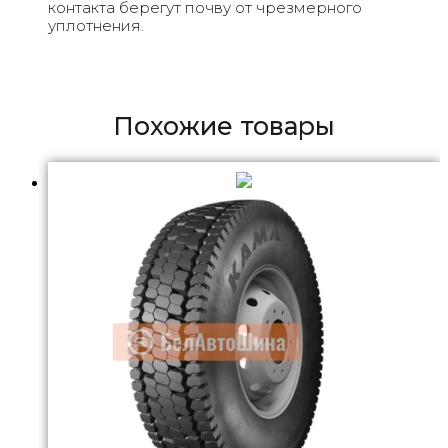
контакта берегут почву от чрезмерного
уплотнения.
Похожие товары