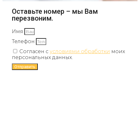
Оставьте номер – мы Вам
перезвоним.
Имя
Телефон
Согласен с
условиями обработки
моих
персональных данных.
Отправить